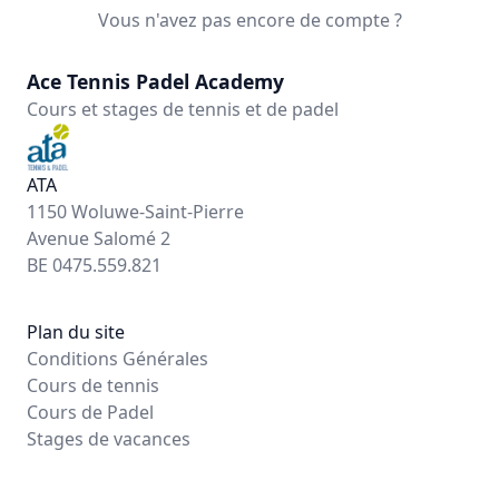
Vous n'avez pas encore de compte ?
Ace Tennis Padel Academy
Cours et stages de tennis et de padel
ATA
1150 Woluwe-Saint-Pierre
Avenue Salomé 2
BE 0475.559.821
Plan du site
Conditions Générales
Cours de tennis
Cours de Padel
Stages de vacances