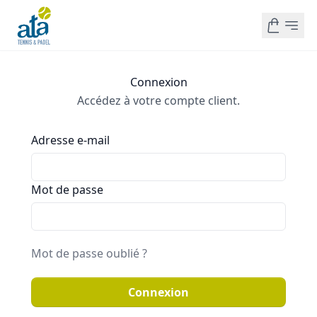
Connexion
Accédez à votre compte client.
Adresse e-mail
Mot de passe
Mot de passe oublié ?
Connexion