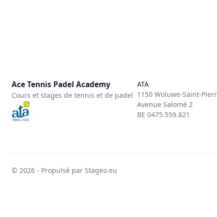
Ace Tennis Padel Academy
ATA
1150 Woluwe-Saint-Pier
Cours et stages de tennis et de padel
Avenue Salomé 2
BE 0475.559.821
© 2026 - Propulsé par Stageo.eu