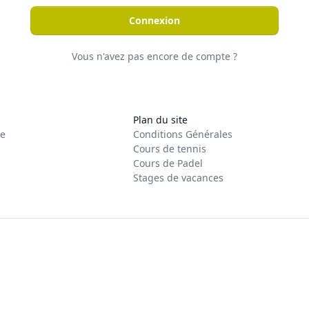
Connexion
Vous n'avez pas encore de compte ?
Plan du site
re
Conditions Générales
Cours de tennis
Cours de Padel
Stages de vacances