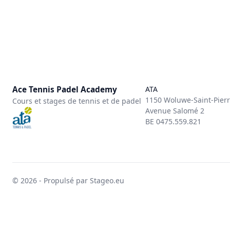
Ace Tennis Padel Academy
ATA
1150 Woluwe-Saint-Pier
Cours et stages de tennis et de padel
Avenue Salomé 2
BE 0475.559.821
© 2026 - Propulsé par Stageo.eu