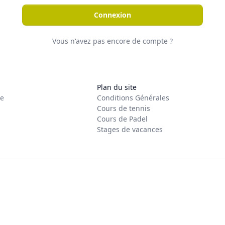
Connexion
Vous n'avez pas encore de compte ?
Plan du site
re
Conditions Générales
Cours de tennis
Cours de Padel
Stages de vacances