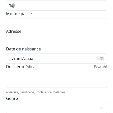
Mot de passe
Adresse
Date de naissance
jj
/
mm
/
aaaa
Dossier médical
Facultatif
allergies, handicape, intolérance,maladies
Genre