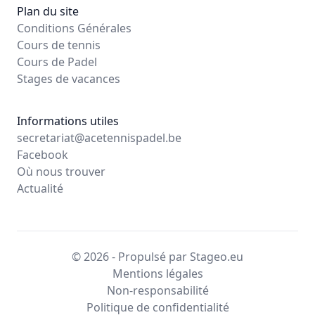
Plan du site
Conditions Générales
Cours de tennis
Cours de Padel
Stages de vacances
Informations utiles
secretariat@acetennispadel.be
Facebook
Où nous trouver
Actualité
© 2026 - Propulsé par Stageo.eu
Mentions légales
Non-responsabilité
Politique de confidentialité