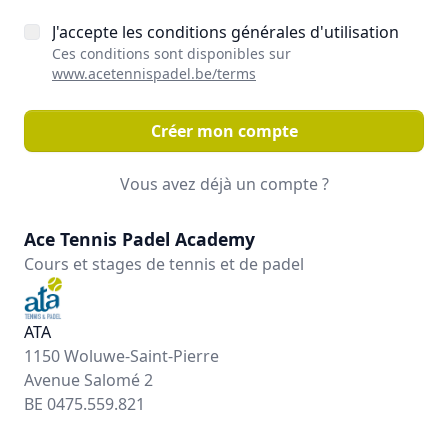
J'accepte les conditions générales d'utilisation
Ces conditions sont disponibles sur
www.acetennispadel.be/terms
Créer mon compte
Vous avez déjà un compte ?
Ace Tennis Padel Academy
Cours et stages de tennis et de padel
ATA
1150 Woluwe-Saint-Pierre
Avenue Salomé 2
BE 0475.559.821