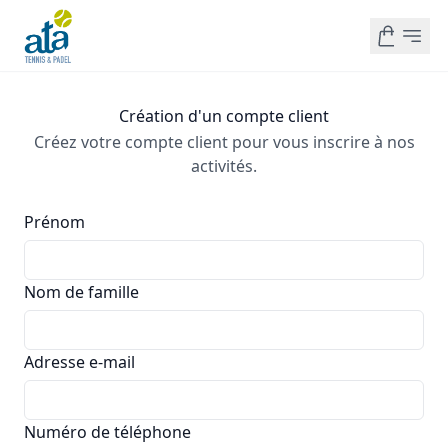
Création d'un compte client
Créez votre compte client pour vous inscrire à nos
activités.
Prénom
Nom de famille
Adresse e-mail
Numéro de téléphone