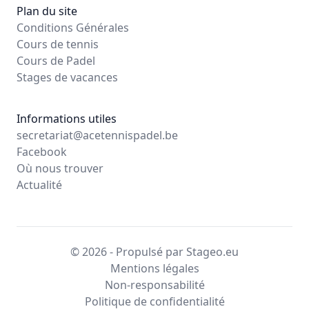
Plan du site
Conditions Générales
Cours de tennis
Cours de Padel
Stages de vacances
Informations utiles
secretariat@acetennispadel.be
Facebook
Où nous trouver
Actualité
© 2026 - Propulsé par Stageo.eu
Mentions légales
Non-responsabilité
Politique de confidentialité