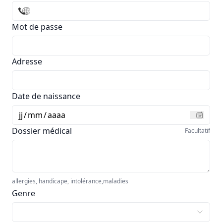
Mot de passe
Adresse
Date de naissance
jj
/
mm
/
aaaa
Dossier médical
Facultatif
allergies, handicape, intolérance,maladies
Genre