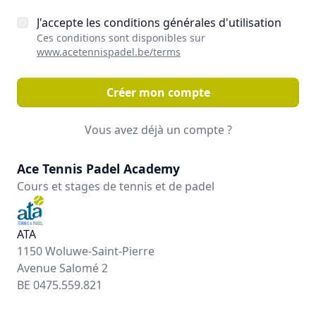
J'accepte les conditions générales d'utilisation
Ces conditions sont disponibles sur
www.acetennispadel.be/terms
Créer mon compte
Vous avez déjà un compte ?
Ace Tennis Padel Academy
Cours et stages de tennis et de padel
ATA
1150 Woluwe-Saint-Pierre
Avenue Salomé 2
BE 0475.559.821