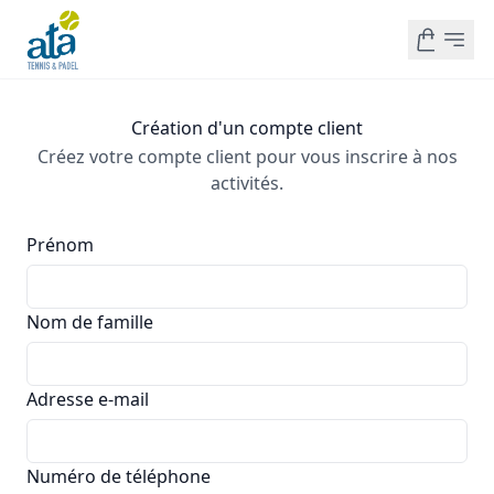
Création d'un compte client
Créez votre compte client pour vous inscrire à nos
activités.
Prénom
Nom de famille
Adresse e-mail
Numéro de téléphone