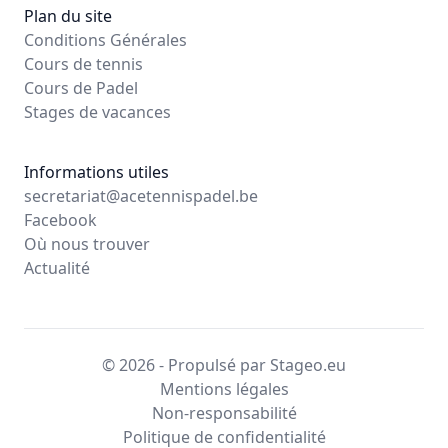
Plan du site
Conditions Générales
Cours de tennis
Cours de Padel
Stages de vacances
Informations utiles
secretariat@acetennispadel.be
Facebook
Où nous trouver
Actualité
© 2026 - Propulsé par Stageo.eu
Mentions légales
Non-responsabilité
Politique de confidentialité