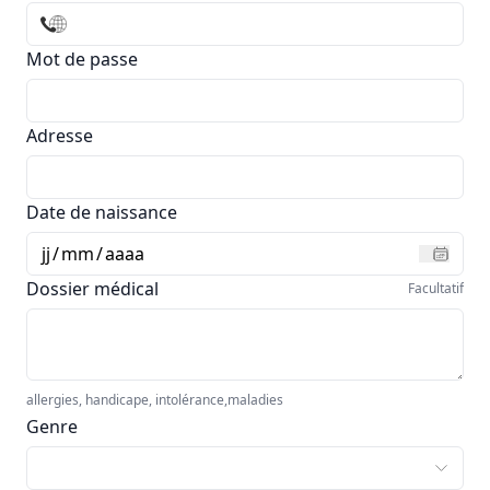
Mot de passe
Adresse
Date de naissance
jj
/
mm
/
aaaa
Dossier médical
Facultatif
allergies, handicape, intolérance,maladies
Genre