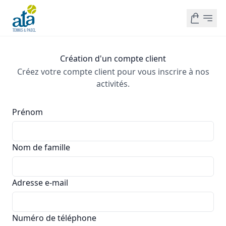
Création d'un compte client
Créez votre compte client pour vous inscrire à nos
activités.
Prénom
Nom de famille
Adresse e-mail
Numéro de téléphone