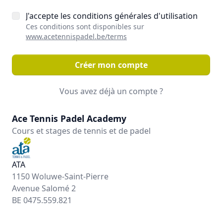
J'accepte les conditions générales d'utilisation
Ces conditions sont disponibles sur
www.acetennispadel.be/terms
Créer mon compte
Vous avez déjà un compte ?
Ace Tennis Padel Academy
Cours et stages de tennis et de padel
ATA
1150 Woluwe-Saint-Pierre
Avenue Salomé 2
BE 0475.559.821