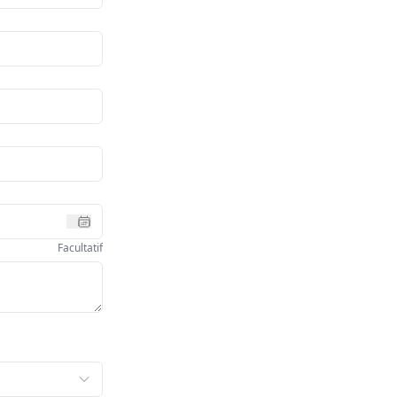
Facultatif