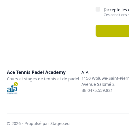
J'accepte les
Ces conditions 
Ace Tennis Padel Academy
ATA
1150 Woluwe-Saint-Pier
Cours et stages de tennis et de padel
Avenue Salomé 2
BE 0475.559.821
© 2026 - Propulsé par Stageo.eu