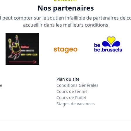
Nos partenaires
 peut compter sur le soutien infaillible de partenaires de 
accueillir dans les meilleurs conditions
Plan du site
re
Conditions Générales
Cours de tennis
Cours de Padel
Stages de vacances