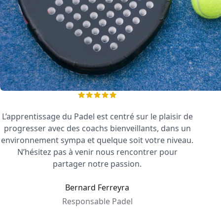
L’apprentissage du Padel est centré sur le plaisir de
progresser avec des coachs bienveillants, dans un
environnement sympa et quelque soit votre niveau.
N’hésitez pas à venir nous rencontrer pour
partager notre passion.
Bernard Ferreyra
Responsable Padel