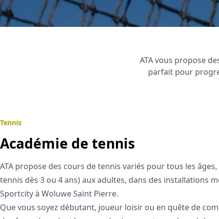
ATA vous propose des
parfait pour prog
Tennis
Académie de tennis
ATA propose des cours de tennis variés pour tous les âges, 
tennis dès 3 ou 4 ans) aux adultes, dans des installations 
Sportcity à Woluwe Saint Pierre.
Que vous soyez débutant, joueur loisir ou en quête de comp