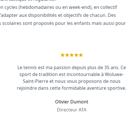
en cycles (hebdomadaires ou en week-end), en collectif
’adapter aux disponibilités et objectifs de chacun. Des
s scolaires sont proposés pour les enfants mais aussi pour
Le tennis est ma passion depuis plus de 35 ans. Ce
sport de tradition est incontournable à Woluwe-
Saint-Pierre et nous vous proposons de nous
rejoindre dans cette formidable aventure sportive.
Olivier Dumont
Directeur ATA