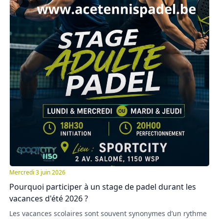
Mercredi 3 juin 2026
Pourquoi participer à un stage de padel durant les
vacances d'été 2026 ?
Les vacances scolaires sont souvent synonymes d’un rythme