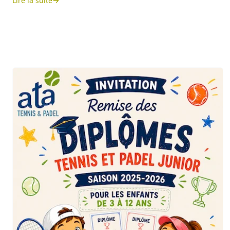
Lire la suite