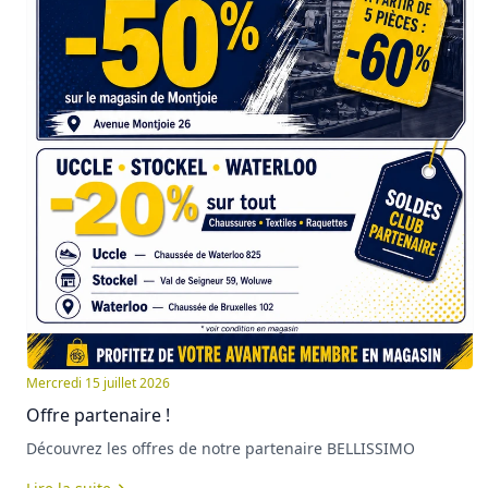
Mercredi 15 juillet 2026
Offre partenaire !
Découvrez les offres de notre partenaire BELLISSIMO