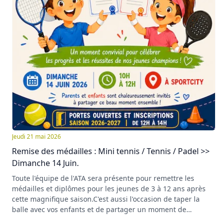
Jeudi 21 mai 2026
Remise des médailles : Mini tennis / Tennis / Padel >>
Dimanche 14 Juin.
Toute l'équipe de l'ATA sera présente pour remettre les
médailles et diplômes pour les jeunes de 3 à 12 ans après
cette magnifique saison.C'est aussi l'occasion de taper la
balle avec vos enfants et de partager un moment de
convivialité !