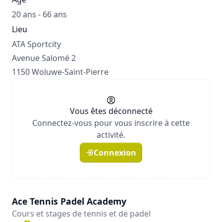
20 ans - 66 ans
Lieu
ATA Sportcity
Avenue Salomé 2
1150 Woluwe-Saint-Pierre
Vous êtes déconnecté
Connectez-vous pour vous inscrire à cette
activité.
Connexion
Ace Tennis Padel Academy
Cours et stages de tennis et de padel