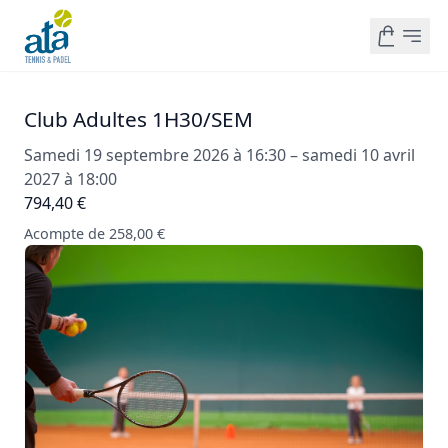
Club Adultes 1H30/SEM
Samedi 19 septembre 2026 à 16:30 – samedi 10 avril
2027 à 18:00
794,40 €
Acompte de 258,00 €