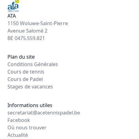
ATA
1150 Woluwe-Saint-Pierre
Avenue Salomé 2
BE 0475.559.821
Plan du site
Conditions Générales
Cours de tennis
Cours de Padel
Stages de vacances
Informations utiles
secretariat@acetennispadel.be
Facebook
Où nous trouver
Actualité