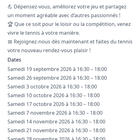
💪 Dépensez-vous, améliorez votre jeu et partagez
un moment agréable avec d’autres passionnés !
🏆 Que ce soit pour le loisir ou la compétition, venez
vivre le tennis à votre manière.
📅 Rejoignez-nous dès maintenant et faites du tennis
votre nouveau rendez-vous plaisir !
Dates
Samedi 19 septembre 2026 à 16:30 – 18:00
Samedi 26 septembre 2026 à 16:30 – 18:00
Samedi 3 octobre 2026 à 16:30 – 18:00
Samedi 10 octobre 2026 à 16:30 – 18:00
Samedi 17 octobre 2026 à 16:30 – 18:00
Samedi 7 novembre 2026 à 16:30 – 18:00
Samedi 14 novembre 2026 à 16:30 – 18:00
Samedi 21 novembre 2026 à 16:30 – 18:00
Samedi 28 novembre 2026 à 16:30 – 18:00