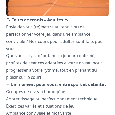
🎾
Cours de tennis – Adultes
🎾
Envie de vous (re)mettre au tennis ou de
perfectionner votre jeu dans une ambiance
conviviale ? Nos cours pour adultes sont faits pour
vous !
Que vous soyez débutant ou joueur confirmé,
profitez de séances adaptées à votre niveau pour
progresser à votre rythme, tout en prenant du
plaisir sur le court.
✨
Un moment pour vous, entre sport et détente :
Groupes de niveau homogène
Apprentissage ou perfectionnement technique
Exercices variés et situations de jeu
Ambiance conviviale et motivante