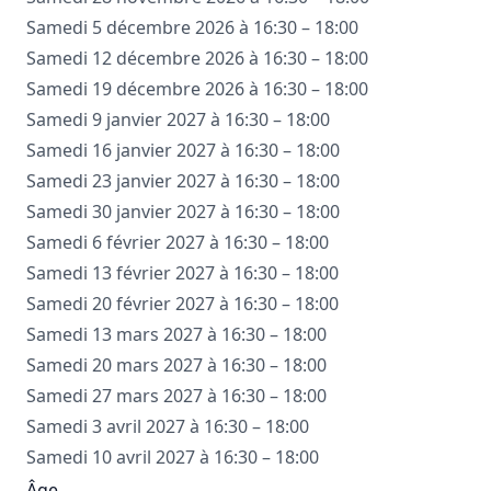
Samedi 5 décembre 2026 à 16:30 – 18:00
Samedi 12 décembre 2026 à 16:30 – 18:00
Samedi 19 décembre 2026 à 16:30 – 18:00
Samedi 9 janvier 2027 à 16:30 – 18:00
Samedi 16 janvier 2027 à 16:30 – 18:00
Samedi 23 janvier 2027 à 16:30 – 18:00
Samedi 30 janvier 2027 à 16:30 – 18:00
Samedi 6 février 2027 à 16:30 – 18:00
Samedi 13 février 2027 à 16:30 – 18:00
Samedi 20 février 2027 à 16:30 – 18:00
Samedi 13 mars 2027 à 16:30 – 18:00
Samedi 20 mars 2027 à 16:30 – 18:00
Samedi 27 mars 2027 à 16:30 – 18:00
Samedi 3 avril 2027 à 16:30 – 18:00
Samedi 10 avril 2027 à 16:30 – 18:00
Âge