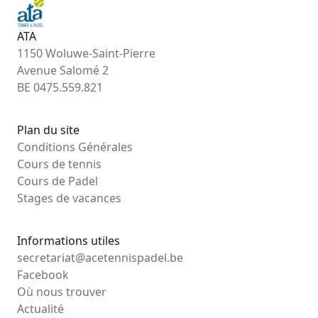
ATA
1150 Woluwe-Saint-Pierre
Avenue Salomé 2
BE 0475.559.821
Plan du site
Conditions Générales
Cours de tennis
Cours de Padel
Stages de vacances
Informations utiles
secretariat@acetennispadel.be
Facebook
Où nous trouver
Actualité