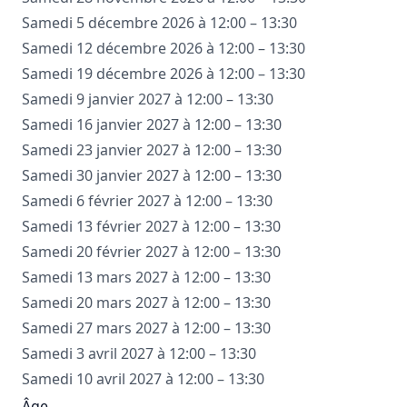
Samedi 5 décembre 2026 à 12:00 – 13:30
Samedi 12 décembre 2026 à 12:00 – 13:30
Samedi 19 décembre 2026 à 12:00 – 13:30
Samedi 9 janvier 2027 à 12:00 – 13:30
Samedi 16 janvier 2027 à 12:00 – 13:30
Samedi 23 janvier 2027 à 12:00 – 13:30
Samedi 30 janvier 2027 à 12:00 – 13:30
Samedi 6 février 2027 à 12:00 – 13:30
Samedi 13 février 2027 à 12:00 – 13:30
Samedi 20 février 2027 à 12:00 – 13:30
Samedi 13 mars 2027 à 12:00 – 13:30
Samedi 20 mars 2027 à 12:00 – 13:30
Samedi 27 mars 2027 à 12:00 – 13:30
Samedi 3 avril 2027 à 12:00 – 13:30
Samedi 10 avril 2027 à 12:00 – 13:30
Âge