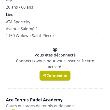
20 ans - 66 ans
Lieu
ATA Sportcity
Avenue Salomé 2
1150 Woluwe-Saint-Pierre
Vous êtes déconnecté
Connectez-vous pour vous inscrire à cette
activité.
Connexion
Ace Tennis Padel Academy
Cours et stages de tennis et de padel