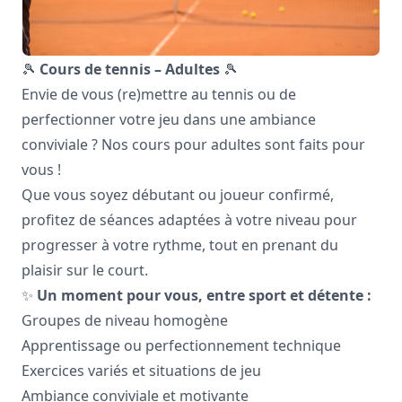
🎾
Cours de tennis – Adultes
🎾
Envie de vous (re)mettre au tennis ou de
perfectionner votre jeu dans une ambiance
conviviale ? Nos cours pour adultes sont faits pour
vous !
Que vous soyez débutant ou joueur confirmé,
profitez de séances adaptées à votre niveau pour
progresser à votre rythme, tout en prenant du
plaisir sur le court.
✨
Un moment pour vous, entre sport et détente :
Groupes de niveau homogène
Apprentissage ou perfectionnement technique
Exercices variés et situations de jeu
Ambiance conviviale et motivante