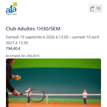
Club Adultes 1H30/SEM
Samedi 19 septembre 2026 à 12:00 – samedi 10 avril
2027 à 13:30
794,40 €
Acompte de 258,00 €