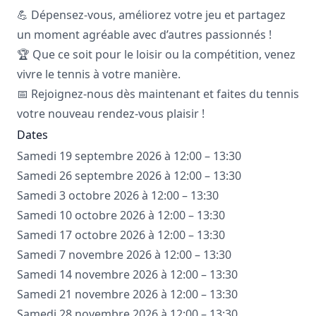
💪 Dépensez-vous, améliorez votre jeu et partagez
un moment agréable avec d’autres passionnés !
🏆 Que ce soit pour le loisir ou la compétition, venez
vivre le tennis à votre manière.
📅 Rejoignez-nous dès maintenant et faites du tennis
votre nouveau rendez-vous plaisir !
Dates
Samedi 19 septembre 2026 à 12:00 – 13:30
Samedi 26 septembre 2026 à 12:00 – 13:30
Samedi 3 octobre 2026 à 12:00 – 13:30
Samedi 10 octobre 2026 à 12:00 – 13:30
Samedi 17 octobre 2026 à 12:00 – 13:30
Samedi 7 novembre 2026 à 12:00 – 13:30
Samedi 14 novembre 2026 à 12:00 – 13:30
Samedi 21 novembre 2026 à 12:00 – 13:30
Samedi 28 novembre 2026 à 12:00 – 13:30