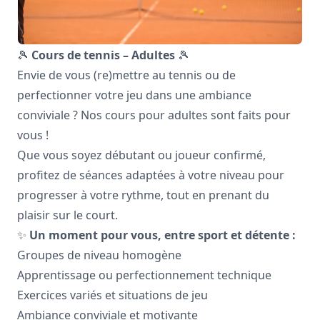
🎾
Cours de tennis – Adultes
🎾
Envie de vous (re)mettre au tennis ou de
perfectionner votre jeu dans une ambiance
conviviale ? Nos cours pour adultes sont faits pour
vous !
Que vous soyez débutant ou joueur confirmé,
profitez de séances adaptées à votre niveau pour
progresser à votre rythme, tout en prenant du
plaisir sur le court.
✨
Un moment pour vous, entre sport et détente :
Groupes de niveau homogène
Apprentissage ou perfectionnement technique
Exercices variés et situations de jeu
Ambiance conviviale et motivante