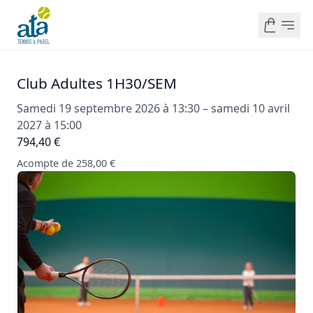
Club Adultes 1H30/SEM
Samedi 19 septembre 2026 à 13:30 – samedi 10 avril
2027 à 15:00
794,40 €
Acompte de 258,00 €