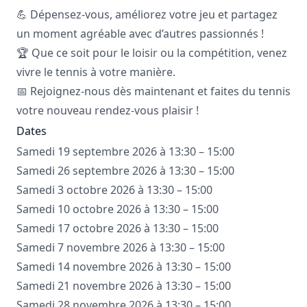
💪 Dépensez-vous, améliorez votre jeu et partagez
un moment agréable avec d’autres passionnés !
🏆 Que ce soit pour le loisir ou la compétition, venez
vivre le tennis à votre manière.
📅 Rejoignez-nous dès maintenant et faites du tennis
votre nouveau rendez-vous plaisir !
Dates
Samedi 19 septembre 2026 à 13:30 – 15:00
Samedi 26 septembre 2026 à 13:30 – 15:00
Samedi 3 octobre 2026 à 13:30 – 15:00
Samedi 10 octobre 2026 à 13:30 – 15:00
Samedi 17 octobre 2026 à 13:30 – 15:00
Samedi 7 novembre 2026 à 13:30 – 15:00
Samedi 14 novembre 2026 à 13:30 – 15:00
Samedi 21 novembre 2026 à 13:30 – 15:00
Samedi 28 novembre 2026 à 13:30 – 15:00