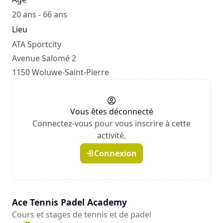
20 ans - 66 ans
Lieu
ATA Sportcity
Avenue Salomé 2
1150 Woluwe-Saint-Pierre
Vous êtes déconnecté
Connectez-vous pour vous inscrire à cette
activité.
Connexion
Ace Tennis Padel Academy
Cours et stages de tennis et de padel