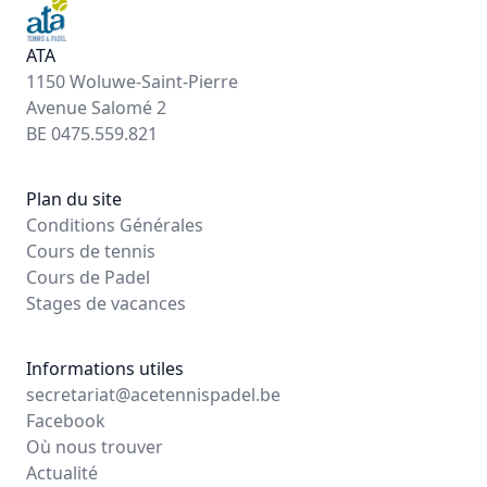
ATA
1150 Woluwe-Saint-Pierre
Avenue Salomé 2
BE 0475.559.821
Plan du site
Conditions Générales
Cours de tennis
Cours de Padel
Stages de vacances
Informations utiles
secretariat@acetennispadel.be
Facebook
Où nous trouver
Actualité