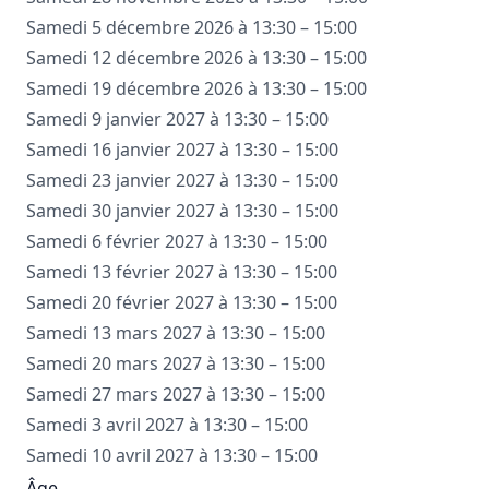
Samedi 5 décembre 2026 à 13:30 – 15:00
Samedi 12 décembre 2026 à 13:30 – 15:00
Samedi 19 décembre 2026 à 13:30 – 15:00
Samedi 9 janvier 2027 à 13:30 – 15:00
Samedi 16 janvier 2027 à 13:30 – 15:00
Samedi 23 janvier 2027 à 13:30 – 15:00
Samedi 30 janvier 2027 à 13:30 – 15:00
Samedi 6 février 2027 à 13:30 – 15:00
Samedi 13 février 2027 à 13:30 – 15:00
Samedi 20 février 2027 à 13:30 – 15:00
Samedi 13 mars 2027 à 13:30 – 15:00
Samedi 20 mars 2027 à 13:30 – 15:00
Samedi 27 mars 2027 à 13:30 – 15:00
Samedi 3 avril 2027 à 13:30 – 15:00
Samedi 10 avril 2027 à 13:30 – 15:00
Âge