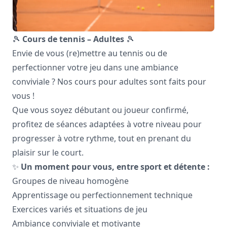
🎾
Cours de tennis – Adultes
🎾
Envie de vous (re)mettre au tennis ou de
perfectionner votre jeu dans une ambiance
conviviale ? Nos cours pour adultes sont faits pour
vous !
Que vous soyez débutant ou joueur confirmé,
profitez de séances adaptées à votre niveau pour
progresser à votre rythme, tout en prenant du
plaisir sur le court.
✨
Un moment pour vous, entre sport et détente :
Groupes de niveau homogène
Apprentissage ou perfectionnement technique
Exercices variés et situations de jeu
Ambiance conviviale et motivante