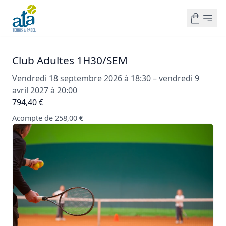
Club Adultes 1H30/SEM
Vendredi 18 septembre 2026 à 18:30 – vendredi 9
avril 2027 à 20:00
794,40 €
Acompte de 258,00 €