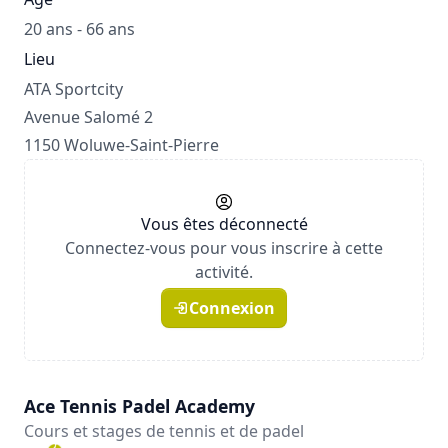
20 ans - 66 ans
Lieu
ATA Sportcity
Avenue Salomé 2
1150 Woluwe-Saint-Pierre
Vous êtes déconnecté
Connectez-vous pour vous inscrire à cette
activité.
Connexion
Ace Tennis Padel Academy
Cours et stages de tennis et de padel