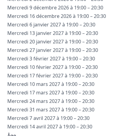
Mercredi 9 décembre 2026 à 19:00 – 20:30
Mercredi 16 décembre 2026 à 19:00 – 20:30
Mercredi 6 janvier 2027 à 19:00 – 20:30
Mercredi 13 janvier 2027 à 19:00 – 20:30
Mercredi 20 janvier 2027 à 19:00 – 20:30
Mercredi 27 janvier 2027 à 19:00 – 20:30
Mercredi 3 février 2027 à 19:00 – 20:30
Mercredi 10 février 2027 à 19:00 – 20:30
Mercredi 17 février 2027 à 19:00 – 20:30
Mercredi 10 mars 2027 à 19:00 – 20:30
Mercredi 17 mars 2027 à 19:00 – 20:30
Mercredi 24 mars 2027 à 19:00 – 20:30
Mercredi 31 mars 2027 à 19:00 – 20:30
Mercredi 7 avril 2027 à 19:00 – 20:30
Mercredi 14 avril 2027 à 19:00 – 20:30
Âge