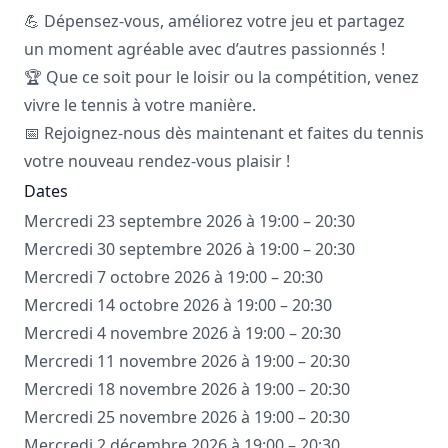
💪 Dépensez-vous, améliorez votre jeu et partagez
un moment agréable avec d’autres passionnés !
🏆 Que ce soit pour le loisir ou la compétition, venez
vivre le tennis à votre manière.
📅 Rejoignez-nous dès maintenant et faites du tennis
votre nouveau rendez-vous plaisir !
Dates
Mercredi 23 septembre 2026 à 19:00 – 20:30
Mercredi 30 septembre 2026 à 19:00 – 20:30
Mercredi 7 octobre 2026 à 19:00 – 20:30
Mercredi 14 octobre 2026 à 19:00 – 20:30
Mercredi 4 novembre 2026 à 19:00 – 20:30
Mercredi 11 novembre 2026 à 19:00 – 20:30
Mercredi 18 novembre 2026 à 19:00 – 20:30
Mercredi 25 novembre 2026 à 19:00 – 20:30
Mercredi 2 décembre 2026 à 19:00 – 20:30