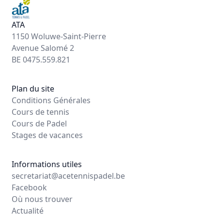
ATA
1150 Woluwe-Saint-Pierre
Avenue Salomé 2
BE 0475.559.821
Plan du site
Conditions Générales
Cours de tennis
Cours de Padel
Stages de vacances
Informations utiles
secretariat@acetennispadel.be
Facebook
Où nous trouver
Actualité