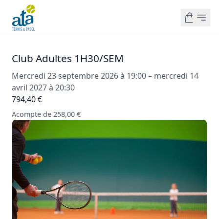
Club Adultes 1H30/SEM
Mercredi 23 septembre 2026 à 19:00 – mercredi 14
avril 2027 à 20:30
794,40 €
Acompte de 258,00 €