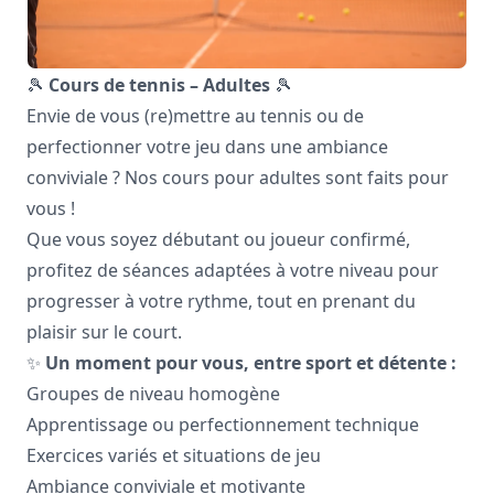
🎾
Cours de tennis – Adultes
🎾
Envie de vous (re)mettre au tennis ou de
perfectionner votre jeu dans une ambiance
conviviale ? Nos cours pour adultes sont faits pour
vous !
Que vous soyez débutant ou joueur confirmé,
profitez de séances adaptées à votre niveau pour
progresser à votre rythme, tout en prenant du
plaisir sur le court.
✨
Un moment pour vous, entre sport et détente :
Groupes de niveau homogène
Apprentissage ou perfectionnement technique
Exercices variés et situations de jeu
Ambiance conviviale et motivante