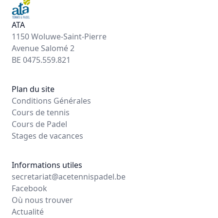
ATA
1150 Woluwe-Saint-Pierre
Avenue Salomé 2
BE 0475.559.821
Plan du site
Conditions Générales
Cours de tennis
Cours de Padel
Stages de vacances
Informations utiles
secretariat@acetennispadel.be
Facebook
Où nous trouver
Actualité