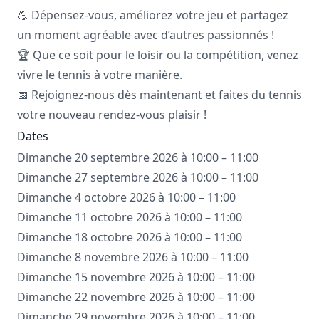
💪 Dépensez-vous, améliorez votre jeu et partagez
un moment agréable avec d’autres passionnés !
🏆 Que ce soit pour le loisir ou la compétition, venez
vivre le tennis à votre manière.
📅 Rejoignez-nous dès maintenant et faites du tennis
votre nouveau rendez-vous plaisir !
Dates
Dimanche 20 septembre 2026 à 10:00 – 11:00
Dimanche 27 septembre 2026 à 10:00 – 11:00
Dimanche 4 octobre 2026 à 10:00 – 11:00
Dimanche 11 octobre 2026 à 10:00 – 11:00
Dimanche 18 octobre 2026 à 10:00 – 11:00
Dimanche 8 novembre 2026 à 10:00 – 11:00
Dimanche 15 novembre 2026 à 10:00 – 11:00
Dimanche 22 novembre 2026 à 10:00 – 11:00
Dimanche 29 novembre 2026 à 10:00 – 11:00