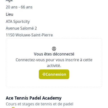
20 ans - 66 ans
Lieu
ATA Sportcity
Avenue Salomé 2
1150 Woluwe-Saint-Pierre
Vous êtes déconnecté
Connectez-vous pour vous inscrire à cette
activité.
Connexion
Ace Tennis Padel Academy
Cours et stages de tennis et de padel