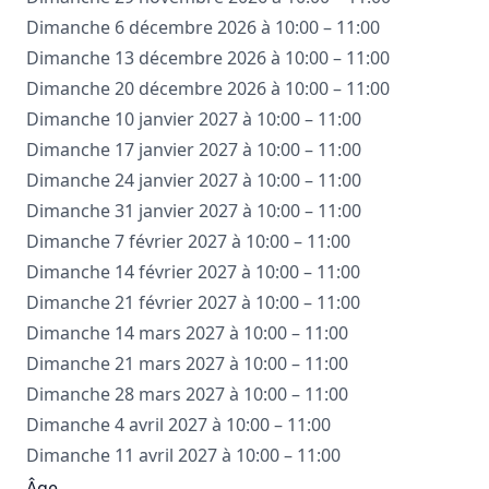
Dimanche 6 décembre 2026 à 10:00 – 11:00
Dimanche 13 décembre 2026 à 10:00 – 11:00
Dimanche 20 décembre 2026 à 10:00 – 11:00
Dimanche 10 janvier 2027 à 10:00 – 11:00
Dimanche 17 janvier 2027 à 10:00 – 11:00
Dimanche 24 janvier 2027 à 10:00 – 11:00
Dimanche 31 janvier 2027 à 10:00 – 11:00
Dimanche 7 février 2027 à 10:00 – 11:00
Dimanche 14 février 2027 à 10:00 – 11:00
Dimanche 21 février 2027 à 10:00 – 11:00
Dimanche 14 mars 2027 à 10:00 – 11:00
Dimanche 21 mars 2027 à 10:00 – 11:00
Dimanche 28 mars 2027 à 10:00 – 11:00
Dimanche 4 avril 2027 à 10:00 – 11:00
Dimanche 11 avril 2027 à 10:00 – 11:00
Âge