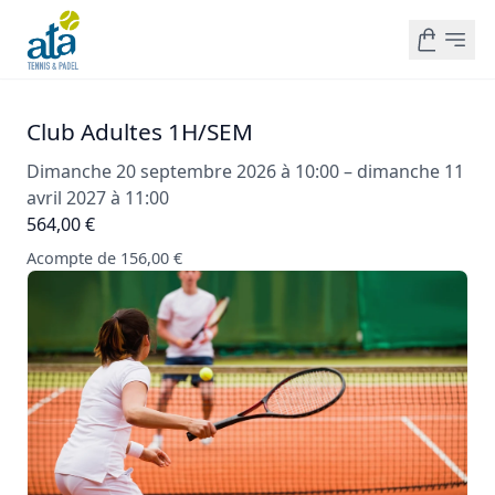
Club Adultes 1H/SEM
Dimanche 20 septembre 2026 à 10:00 – dimanche 11
avril 2027 à 11:00
564,00 €
Acompte de 156,00 €