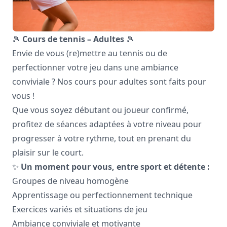
🎾
Cours de tennis – Adultes
🎾
Envie de vous (re)mettre au tennis ou de
perfectionner votre jeu dans une ambiance
conviviale ? Nos cours pour adultes sont faits pour
vous !
Que vous soyez débutant ou joueur confirmé,
profitez de séances adaptées à votre niveau pour
progresser à votre rythme, tout en prenant du
plaisir sur le court.
✨
Un moment pour vous, entre sport et détente :
Groupes de niveau homogène
Apprentissage ou perfectionnement technique
Exercices variés et situations de jeu
Ambiance conviviale et motivante