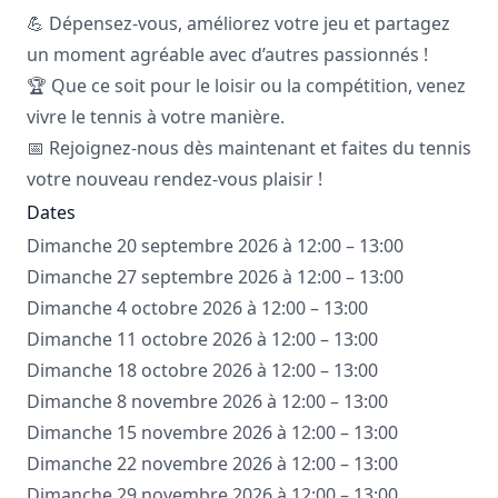
💪 Dépensez-vous, améliorez votre jeu et partagez
un moment agréable avec d’autres passionnés !
🏆 Que ce soit pour le loisir ou la compétition, venez
vivre le tennis à votre manière.
📅 Rejoignez-nous dès maintenant et faites du tennis
votre nouveau rendez-vous plaisir !
Dates
Dimanche 20 septembre 2026 à 12:00 – 13:00
Dimanche 27 septembre 2026 à 12:00 – 13:00
Dimanche 4 octobre 2026 à 12:00 – 13:00
Dimanche 11 octobre 2026 à 12:00 – 13:00
Dimanche 18 octobre 2026 à 12:00 – 13:00
Dimanche 8 novembre 2026 à 12:00 – 13:00
Dimanche 15 novembre 2026 à 12:00 – 13:00
Dimanche 22 novembre 2026 à 12:00 – 13:00
Dimanche 29 novembre 2026 à 12:00 – 13:00