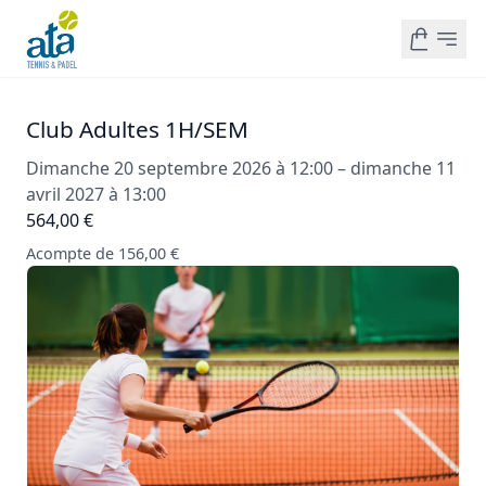
Club Adultes 1H/SEM
Dimanche 20 septembre 2026 à 12:00 – dimanche 11
avril 2027 à 13:00
564,00 €
Acompte de 156,00 €