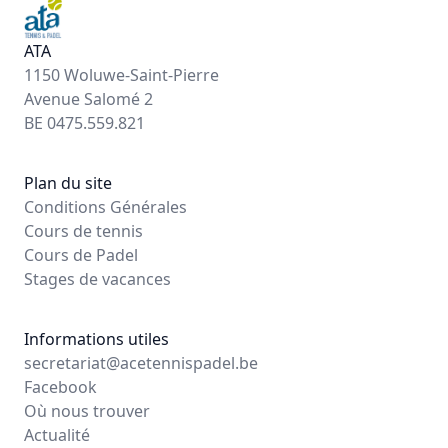
ATA
1150 Woluwe-Saint-Pierre
Avenue Salomé 2
BE 0475.559.821
Plan du site
Conditions Générales
Cours de tennis
Cours de Padel
Stages de vacances
Informations utiles
secretariat@acetennispadel.be
Facebook
Où nous trouver
Actualité