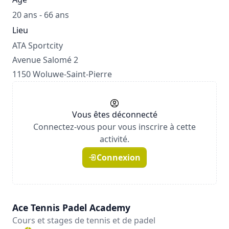
20 ans - 66 ans
Lieu
ATA Sportcity
Avenue Salomé 2
1150 Woluwe-Saint-Pierre
Vous êtes déconnecté
Connectez-vous pour vous inscrire à cette
activité.
Connexion
Ace Tennis Padel Academy
Cours et stages de tennis et de padel