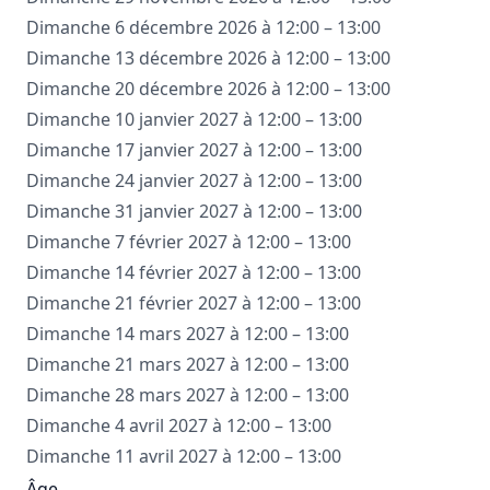
Dimanche 6 décembre 2026 à 12:00 – 13:00
Dimanche 13 décembre 2026 à 12:00 – 13:00
Dimanche 20 décembre 2026 à 12:00 – 13:00
Dimanche 10 janvier 2027 à 12:00 – 13:00
Dimanche 17 janvier 2027 à 12:00 – 13:00
Dimanche 24 janvier 2027 à 12:00 – 13:00
Dimanche 31 janvier 2027 à 12:00 – 13:00
Dimanche 7 février 2027 à 12:00 – 13:00
Dimanche 14 février 2027 à 12:00 – 13:00
Dimanche 21 février 2027 à 12:00 – 13:00
Dimanche 14 mars 2027 à 12:00 – 13:00
Dimanche 21 mars 2027 à 12:00 – 13:00
Dimanche 28 mars 2027 à 12:00 – 13:00
Dimanche 4 avril 2027 à 12:00 – 13:00
Dimanche 11 avril 2027 à 12:00 – 13:00
Âge