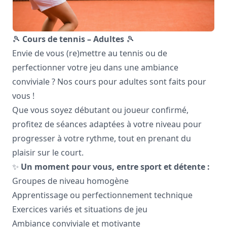
🎾
Cours de tennis – Adultes
🎾
Envie de vous (re)mettre au tennis ou de
perfectionner votre jeu dans une ambiance
conviviale ? Nos cours pour adultes sont faits pour
vous !
Que vous soyez débutant ou joueur confirmé,
profitez de séances adaptées à votre niveau pour
progresser à votre rythme, tout en prenant du
plaisir sur le court.
✨
Un moment pour vous, entre sport et détente :
Groupes de niveau homogène
Apprentissage ou perfectionnement technique
Exercices variés et situations de jeu
Ambiance conviviale et motivante