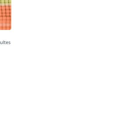
ultes