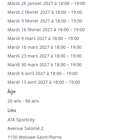
Mardi 26 janvier 2027 à 18:00 – 19:00
Mardi 2 février 2027 à 18:00 – 19:00
Mardi 9 février 2027 à 18:00 – 19:00
Mardi 16 février 2027 à 18:00 – 19:00
Mardi 9 mars 2027 à 18:00 – 19:00
Mardi 16 mars 2027 à 18:00 – 19:00
Mardi 23 mars 2027 à 18:00 – 19:00
Mardi 30 mars 2027 à 18:00 – 19:00
Mardi 6 avril 2027 à 18:00 – 19:00
Mardi 13 avril 2027 à 18:00 – 19:00
Âge
20 ans - 66 ans
Lieu
ATA Sportcity
Avenue Salomé 2
1150 Woluwe-Saint-Pierre