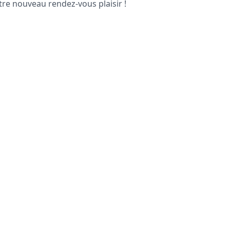
tre nouveau rendez-vous plaisir !