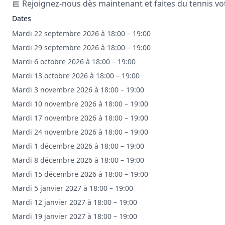
📅 Rejoignez-nous dès maintenant et faites du tennis vo
Dates
Mardi 22 septembre 2026 à 18:00 – 19:00
Mardi 29 septembre 2026 à 18:00 – 19:00
Mardi 6 octobre 2026 à 18:00 – 19:00
Mardi 13 octobre 2026 à 18:00 – 19:00
Mardi 3 novembre 2026 à 18:00 – 19:00
Mardi 10 novembre 2026 à 18:00 – 19:00
Mardi 17 novembre 2026 à 18:00 – 19:00
Mardi 24 novembre 2026 à 18:00 – 19:00
Mardi 1 décembre 2026 à 18:00 – 19:00
Mardi 8 décembre 2026 à 18:00 – 19:00
Mardi 15 décembre 2026 à 18:00 – 19:00
Mardi 5 janvier 2027 à 18:00 – 19:00
Mardi 12 janvier 2027 à 18:00 – 19:00
Mardi 19 janvier 2027 à 18:00 – 19:00