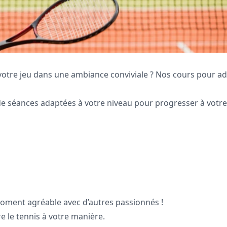
votre jeu dans une ambiance conviviale ? Nos cours pour ad
de séances adaptées à votre niveau pour progresser à votre
moment agréable avec d’autres passionnés !
re le tennis à votre manière.