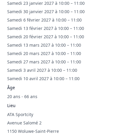
Samedi 23 janvier 2027 à 10:00 – 11:00
Samedi 30 janvier 2027 à 10:00 – 11:00
Samedi 6 février 2027 à 10:00 – 11:00
Samedi 13 février 2027 à 10:00 – 11:00
Samedi 20 février 2027 à 10:00 – 11:00
Samedi 13 mars 2027 à 10:00 – 11:00
Samedi 20 mars 2027 à 10:00 – 11:00
Samedi 27 mars 2027 à 10:00 – 11:00
Samedi 3 avril 2027 à 10:00 – 11:00
Samedi 10 avril 2027 à 10:00 – 11:00
Âge
20 ans - 66 ans
Lieu
ATA Sportcity
Avenue Salomé 2
1150 Woluwe-Saint-Pierre