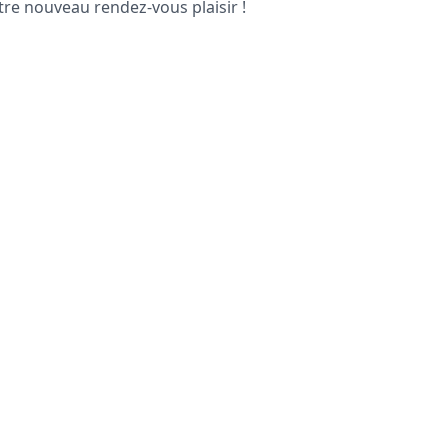
tre nouveau rendez-vous plaisir !