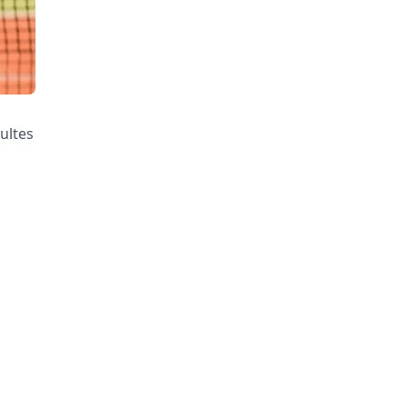
ultes