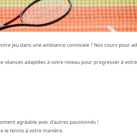
votre jeu dans une ambiance conviviale ? Nos cours pour ad
de séances adaptées à votre niveau pour progresser à votre
moment agréable avec d’autres passionnés !
re le tennis à votre manière.