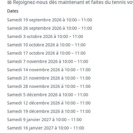
📅 Rejoignez-nous dès maintenant et faites du tennis vo
Dates
Samedi 19 septembre 2026 à 10:00 – 11:00
Samedi 26 septembre 2026 à 10:00 – 11:00
Samedi 3 octobre 2026 à 10:00 – 11:00
Samedi 10 octobre 2026 à 10:00 – 11:00
Samedi 17 octobre 2026 à 10:00 – 11:00
Samedi 7 novembre 2026 à 10:00 – 11:00
Samedi 14 novembre 2026 à 10:00 – 11:00
Samedi 21 novembre 2026 à 10:00 – 11:00
Samedi 28 novembre 2026 à 10:00 – 11:00
Samedi 5 décembre 2026 à 10:00 – 11:00
Samedi 12 décembre 2026 à 10:00 – 11:00
Samedi 19 décembre 2026 à 10:00 – 11:00
Samedi 9 janvier 2027 à 10:00 – 11:00
Samedi 16 janvier 2027 à 10:00 – 11:00