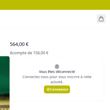
564,00 €
Acompte de 156,00 €
Vous êtes déconnecté
Connectez-vous pour vous inscrire à cette
activité.
Connexion