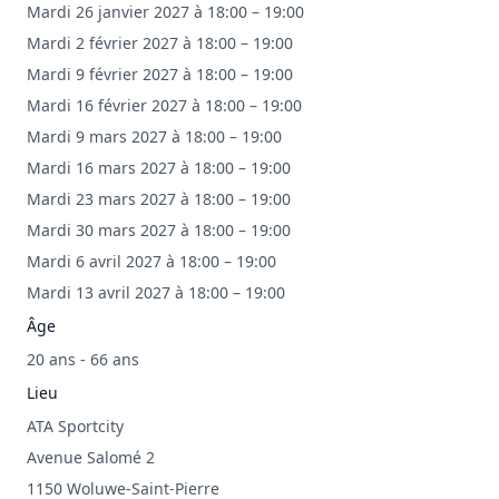
Mardi 26 janvier 2027 à 18:00 – 19:00
Mardi 2 février 2027 à 18:00 – 19:00
Mardi 9 février 2027 à 18:00 – 19:00
Mardi 16 février 2027 à 18:00 – 19:00
Mardi 9 mars 2027 à 18:00 – 19:00
Mardi 16 mars 2027 à 18:00 – 19:00
Mardi 23 mars 2027 à 18:00 – 19:00
Mardi 30 mars 2027 à 18:00 – 19:00
Mardi 6 avril 2027 à 18:00 – 19:00
Mardi 13 avril 2027 à 18:00 – 19:00
Âge
20 ans - 66 ans
Lieu
ATA Sportcity
Avenue Salomé 2
1150 Woluwe-Saint-Pierre