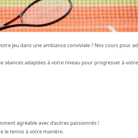
votre jeu dans une ambiance conviviale ? Nos cours pour ad
de séances adaptées à votre niveau pour progresser à votre
moment agréable avec d’autres passionnés !
re le tennis à votre manière.