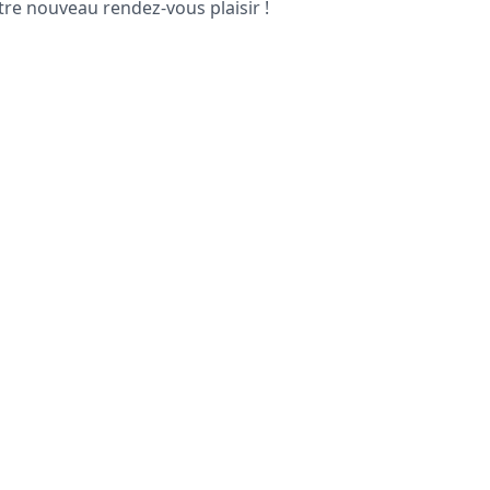
tre nouveau rendez-vous plaisir !