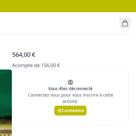
564,00 €
Acompte de 156,00 €
Vous êtes déconnecté
Connectez-vous pour vous inscrire à cette
activité.
Connexion