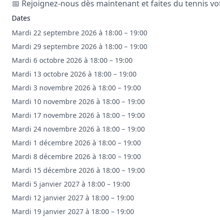
📅 Rejoignez-nous dès maintenant et faites du tennis vo
Dates
Mardi 22 septembre 2026 à 18:00 – 19:00
Mardi 29 septembre 2026 à 18:00 – 19:00
Mardi 6 octobre 2026 à 18:00 – 19:00
Mardi 13 octobre 2026 à 18:00 – 19:00
Mardi 3 novembre 2026 à 18:00 – 19:00
Mardi 10 novembre 2026 à 18:00 – 19:00
Mardi 17 novembre 2026 à 18:00 – 19:00
Mardi 24 novembre 2026 à 18:00 – 19:00
Mardi 1 décembre 2026 à 18:00 – 19:00
Mardi 8 décembre 2026 à 18:00 – 19:00
Mardi 15 décembre 2026 à 18:00 – 19:00
Mardi 5 janvier 2027 à 18:00 – 19:00
Mardi 12 janvier 2027 à 18:00 – 19:00
Mardi 19 janvier 2027 à 18:00 – 19:00