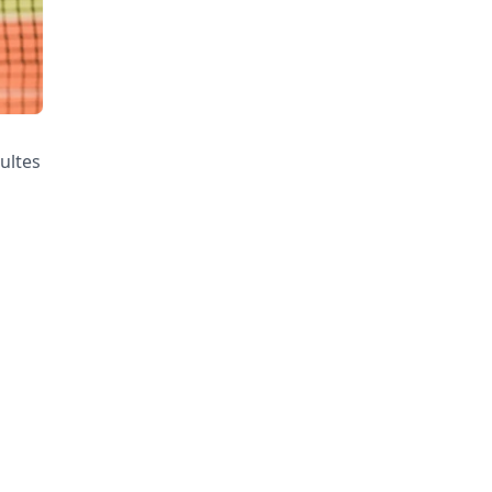
ultes