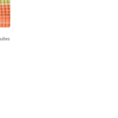
ultes