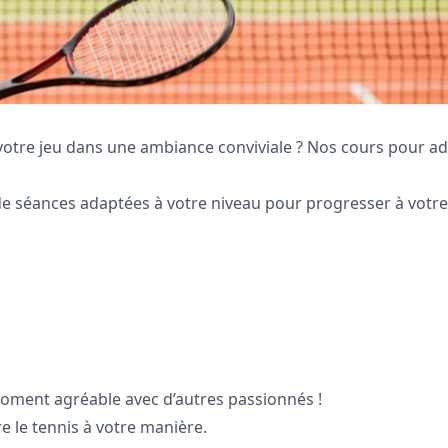
votre jeu dans une ambiance conviviale ? Nos cours pour ad
de séances adaptées à votre niveau pour progresser à votre
moment agréable avec d’autres passionnés !
re le tennis à votre manière.