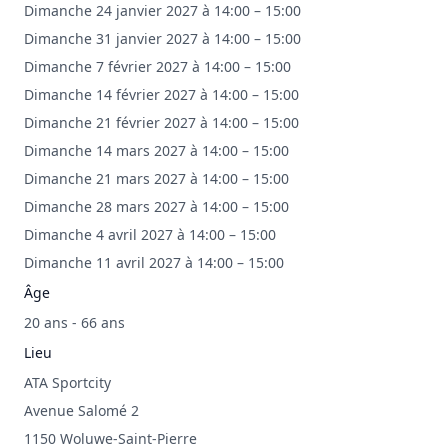
Dimanche 24 janvier 2027 à 14:00 – 15:00
Dimanche 31 janvier 2027 à 14:00 – 15:00
Dimanche 7 février 2027 à 14:00 – 15:00
Dimanche 14 février 2027 à 14:00 – 15:00
Dimanche 21 février 2027 à 14:00 – 15:00
Dimanche 14 mars 2027 à 14:00 – 15:00
Dimanche 21 mars 2027 à 14:00 – 15:00
Dimanche 28 mars 2027 à 14:00 – 15:00
Dimanche 4 avril 2027 à 14:00 – 15:00
Dimanche 11 avril 2027 à 14:00 – 15:00
Âge
20 ans - 66 ans
Lieu
ATA Sportcity
Avenue Salomé 2
1150 Woluwe-Saint-Pierre