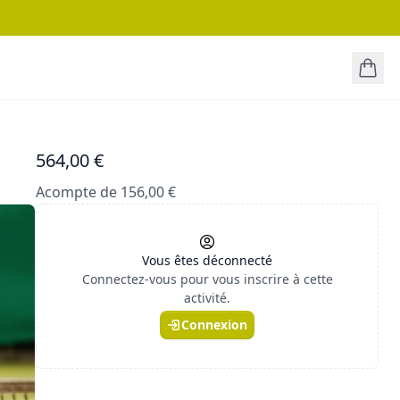
564,00 €
Acompte de 156,00 €
Vous êtes déconnecté
Connectez-vous pour vous inscrire à cette
activité.
Connexion