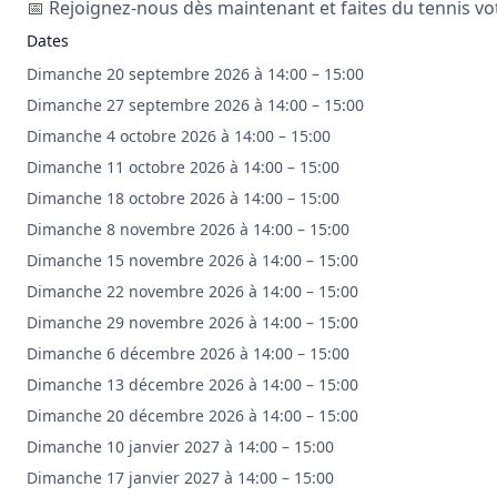
📅 Rejoignez-nous dès maintenant et faites du tennis vo
Dates
Dimanche 20 septembre 2026 à 14:00 – 15:00
Dimanche 27 septembre 2026 à 14:00 – 15:00
Dimanche 4 octobre 2026 à 14:00 – 15:00
Dimanche 11 octobre 2026 à 14:00 – 15:00
Dimanche 18 octobre 2026 à 14:00 – 15:00
Dimanche 8 novembre 2026 à 14:00 – 15:00
Dimanche 15 novembre 2026 à 14:00 – 15:00
Dimanche 22 novembre 2026 à 14:00 – 15:00
Dimanche 29 novembre 2026 à 14:00 – 15:00
Dimanche 6 décembre 2026 à 14:00 – 15:00
Dimanche 13 décembre 2026 à 14:00 – 15:00
Dimanche 20 décembre 2026 à 14:00 – 15:00
Dimanche 10 janvier 2027 à 14:00 – 15:00
Dimanche 17 janvier 2027 à 14:00 – 15:00