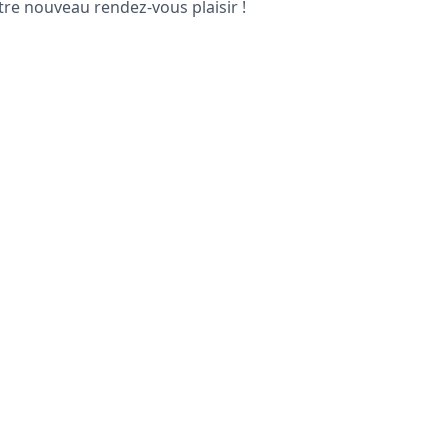
tre nouveau rendez-vous plaisir !