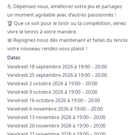
💪 Dépensez-vous, améliorez votre jeu et partagez
un moment agréable avec d’autres passionnés !
🏆 Que ce soit pour le loisir ou la compétition, venez
vivre le tennis à votre manière.
📅 Rejoignez-nous dès maintenant et faites du tennis
votre nouveau rendez-vous plaisir !
Dates
Vendredi 18 septembre 2026 à 19:00 – 20:00
Vendredi 25 septembre 2026 à 19:00 – 20:00
Vendredi 2 octobre 2026 à 19:00 – 20:00
Vendredi 9 octobre 2026 à 19:00 – 20:00
Vendredi 16 octobre 2026 à 19:00 – 20:00
Vendredi 6 novembre 2026 à 19:00 – 20:00
Vendredi 13 novembre 2026 à 19:00 – 20:00
Vendredi 20 novembre 2026 à 19:00 – 20:00
Vendredi 27 novembre 2026 à 19:00 – 20:00