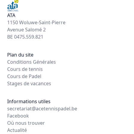
ATA
1150 Woluwe-Saint-Pierre
Avenue Salomé 2
BE 0475.559.821
Plan du site
Conditions Générales
Cours de tennis
Cours de Padel
Stages de vacances
Informations utiles
secretariat@acetennispadel.be
Facebook
Où nous trouver
Actualité