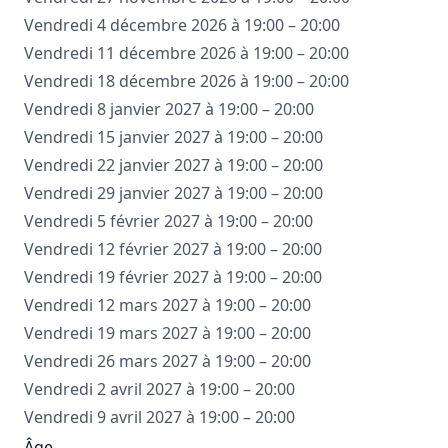
Vendredi 4 décembre 2026 à 19:00 – 20:00
Vendredi 11 décembre 2026 à 19:00 – 20:00
Vendredi 18 décembre 2026 à 19:00 – 20:00
Vendredi 8 janvier 2027 à 19:00 – 20:00
Vendredi 15 janvier 2027 à 19:00 – 20:00
Vendredi 22 janvier 2027 à 19:00 – 20:00
Vendredi 29 janvier 2027 à 19:00 – 20:00
Vendredi 5 février 2027 à 19:00 – 20:00
Vendredi 12 février 2027 à 19:00 – 20:00
Vendredi 19 février 2027 à 19:00 – 20:00
Vendredi 12 mars 2027 à 19:00 – 20:00
Vendredi 19 mars 2027 à 19:00 – 20:00
Vendredi 26 mars 2027 à 19:00 – 20:00
Vendredi 2 avril 2027 à 19:00 – 20:00
Vendredi 9 avril 2027 à 19:00 – 20:00
Âge