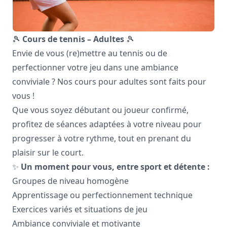
🎾
Cours de tennis – Adultes
🎾
Envie de vous (re)mettre au tennis ou de
perfectionner votre jeu dans une ambiance
conviviale ? Nos cours pour adultes sont faits pour
vous !
Que vous soyez débutant ou joueur confirmé,
profitez de séances adaptées à votre niveau pour
progresser à votre rythme, tout en prenant du
plaisir sur le court.
✨
Un moment pour vous, entre sport et détente :
Groupes de niveau homogène
Apprentissage ou perfectionnement technique
Exercices variés et situations de jeu
Ambiance conviviale et motivante