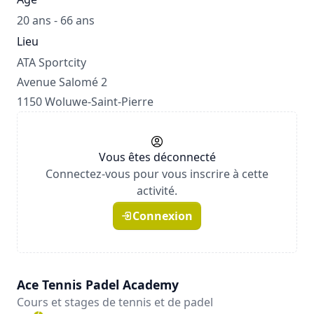
20 ans - 66 ans
Lieu
ATA Sportcity
Avenue Salomé 2
1150 Woluwe-Saint-Pierre
Vous êtes déconnecté
Connectez-vous pour vous inscrire à cette
activité.
Connexion
Ace Tennis Padel Academy
Cours et stages de tennis et de padel