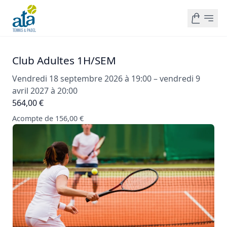
Club Adultes 1H/SEM
Vendredi 18 septembre 2026 à 19:00 – vendredi 9
avril 2027 à 20:00
564,00 €
Acompte de 156,00 €