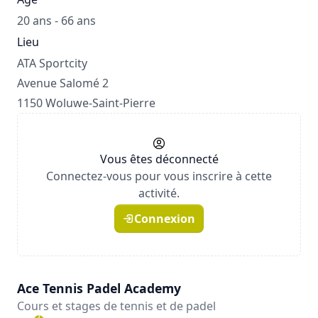
20 ans - 66 ans
Lieu
ATA Sportcity
Avenue Salomé 2
1150 Woluwe-Saint-Pierre
Vous êtes déconnecté
Connectez-vous pour vous inscrire à cette
activité.
Connexion
Ace Tennis Padel Academy
Cours et stages de tennis et de padel