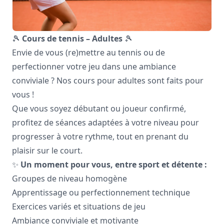
🎾
Cours de tennis – Adultes
🎾
Envie de vous (re)mettre au tennis ou de
perfectionner votre jeu dans une ambiance
conviviale ? Nos cours pour adultes sont faits pour
vous !
Que vous soyez débutant ou joueur confirmé,
profitez de séances adaptées à votre niveau pour
progresser à votre rythme, tout en prenant du
plaisir sur le court.
✨
Un moment pour vous, entre sport et détente :
Groupes de niveau homogène
Apprentissage ou perfectionnement technique
Exercices variés et situations de jeu
Ambiance conviviale et motivante