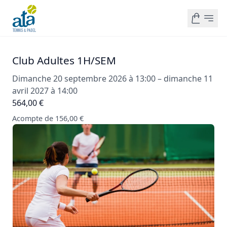
Club Adultes 1H/SEM
Dimanche 20 septembre 2026 à 13:00 – dimanche 11
avril 2027 à 14:00
564,00 €
Acompte de 156,00 €