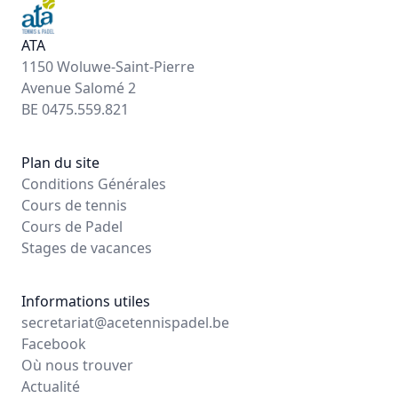
ATA
1150 Woluwe-Saint-Pierre
Avenue Salomé 2
BE 0475.559.821
Plan du site
Conditions Générales
Cours de tennis
Cours de Padel
Stages de vacances
Informations utiles
secretariat@acetennispadel.be
Facebook
Où nous trouver
Actualité