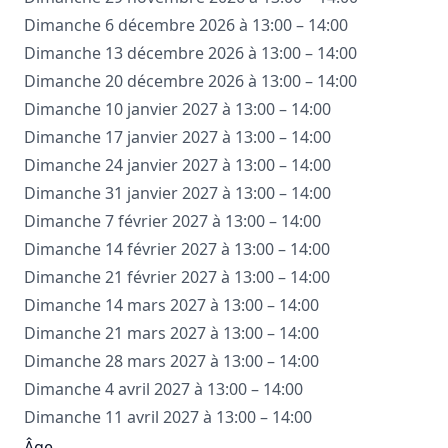
Dimanche 6 décembre 2026 à 13:00 – 14:00
Dimanche 13 décembre 2026 à 13:00 – 14:00
Dimanche 20 décembre 2026 à 13:00 – 14:00
Dimanche 10 janvier 2027 à 13:00 – 14:00
Dimanche 17 janvier 2027 à 13:00 – 14:00
Dimanche 24 janvier 2027 à 13:00 – 14:00
Dimanche 31 janvier 2027 à 13:00 – 14:00
Dimanche 7 février 2027 à 13:00 – 14:00
Dimanche 14 février 2027 à 13:00 – 14:00
Dimanche 21 février 2027 à 13:00 – 14:00
Dimanche 14 mars 2027 à 13:00 – 14:00
Dimanche 21 mars 2027 à 13:00 – 14:00
Dimanche 28 mars 2027 à 13:00 – 14:00
Dimanche 4 avril 2027 à 13:00 – 14:00
Dimanche 11 avril 2027 à 13:00 – 14:00
Âge