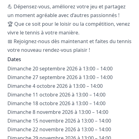
💪 Dépensez-vous, améliorez votre jeu et partagez
un moment agréable avec d’autres passionnés !
🏆 Que ce soit pour le loisir ou la compétition, venez
vivre le tennis à votre manière.
📅 Rejoignez-nous dès maintenant et faites du tennis
votre nouveau rendez-vous plaisir !
Dates
Dimanche 20 septembre 2026 à 13:00 – 14:00
Dimanche 27 septembre 2026 à 13:00 – 14:00
Dimanche 4 octobre 2026 à 13:00 – 14:00
Dimanche 11 octobre 2026 à 13:00 – 14:00
Dimanche 18 octobre 2026 à 13:00 – 14:00
Dimanche 8 novembre 2026 à 13:00 – 14:00
Dimanche 15 novembre 2026 à 13:00 – 14:00
Dimanche 22 novembre 2026 à 13:00 – 14:00
Dimanche 29 novembre 2026 à 13:00 – 14:00