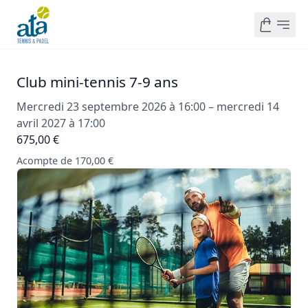
Club mini-tennis 7-9 ans
Mercredi 23 septembre 2026 à 16:00 – mercredi 14
avril 2027 à 17:00
675,00 €
Acompte de 170,00 €