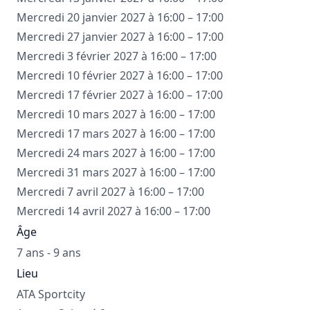
Mercredi 20 janvier 2027 à 16:00 – 17:00
Mercredi 27 janvier 2027 à 16:00 – 17:00
Mercredi 3 février 2027 à 16:00 – 17:00
Mercredi 10 février 2027 à 16:00 – 17:00
Mercredi 17 février 2027 à 16:00 – 17:00
Mercredi 10 mars 2027 à 16:00 – 17:00
Mercredi 17 mars 2027 à 16:00 – 17:00
Mercredi 24 mars 2027 à 16:00 – 17:00
Mercredi 31 mars 2027 à 16:00 – 17:00
Mercredi 7 avril 2027 à 16:00 – 17:00
Mercredi 14 avril 2027 à 16:00 – 17:00
Âge
7 ans - 9 ans
Lieu
ATA Sportcity