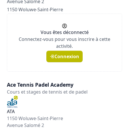
Avenue Salomé 2
1150 Woluwe-Saint-Pierre
Vous êtes déconnecté
Connectez-vous pour vous inscrire à cette
activité.
Connexion
Ace Tennis Padel Academy
Cours et stages de tennis et de padel
ATA
1150 Woluwe-Saint-Pierre
Avenue Salomé 2