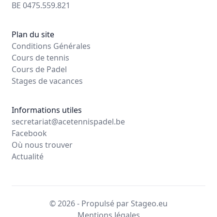
BE 0475.559.821
Plan du site
Conditions Générales
Cours de tennis
Cours de Padel
Stages de vacances
Informations utiles
secretariat@acetennispadel.be
Facebook
Où nous trouver
Actualité
© 2026 - Propulsé par Stageo.eu
Mentions légales