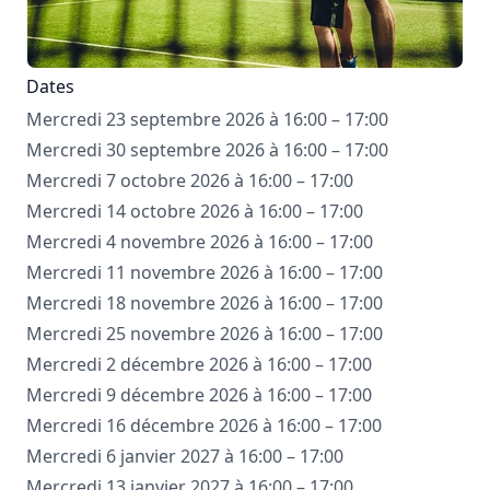
Dates
Mercredi 23 septembre 2026 à 16:00 – 17:00
Mercredi 30 septembre 2026 à 16:00 – 17:00
Mercredi 7 octobre 2026 à 16:00 – 17:00
Mercredi 14 octobre 2026 à 16:00 – 17:00
Mercredi 4 novembre 2026 à 16:00 – 17:00
Mercredi 11 novembre 2026 à 16:00 – 17:00
Mercredi 18 novembre 2026 à 16:00 – 17:00
Mercredi 25 novembre 2026 à 16:00 – 17:00
Mercredi 2 décembre 2026 à 16:00 – 17:00
Mercredi 9 décembre 2026 à 16:00 – 17:00
Mercredi 16 décembre 2026 à 16:00 – 17:00
Mercredi 6 janvier 2027 à 16:00 – 17:00
Mercredi 13 janvier 2027 à 16:00 – 17:00