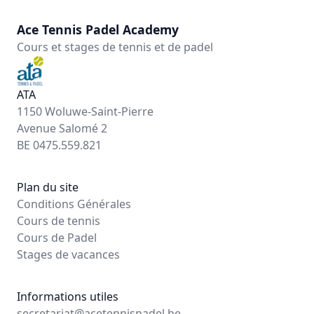
Ace Tennis Padel Academy
Cours et stages de tennis et de padel
ATA
1150 Woluwe-Saint-Pierre
Avenue Salomé 2
BE 0475.559.821
Plan du site
Conditions Générales
Cours de tennis
Cours de Padel
Stages de vacances
Informations utiles
secretariat@acetennispadel.be