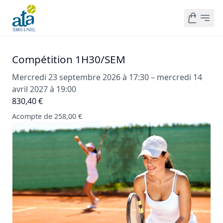
Compétition 1H30/SEM
Mercredi 23 septembre 2026 à 17:30 – mercredi 14
avril 2027 à 19:00
830,40 €
Acompte de 258,00 €