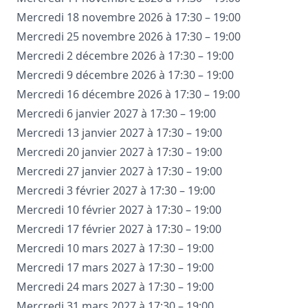
Mercredi 18 novembre 2026 à 17:30 – 19:00
Mercredi 25 novembre 2026 à 17:30 – 19:00
Mercredi 2 décembre 2026 à 17:30 – 19:00
Mercredi 9 décembre 2026 à 17:30 – 19:00
Mercredi 16 décembre 2026 à 17:30 – 19:00
Mercredi 6 janvier 2027 à 17:30 – 19:00
Mercredi 13 janvier 2027 à 17:30 – 19:00
Mercredi 20 janvier 2027 à 17:30 – 19:00
Mercredi 27 janvier 2027 à 17:30 – 19:00
Mercredi 3 février 2027 à 17:30 – 19:00
Mercredi 10 février 2027 à 17:30 – 19:00
Mercredi 17 février 2027 à 17:30 – 19:00
Mercredi 10 mars 2027 à 17:30 – 19:00
Mercredi 17 mars 2027 à 17:30 – 19:00
Mercredi 24 mars 2027 à 17:30 – 19:00
Mercredi 31 mars 2027 à 17:30 – 19:00