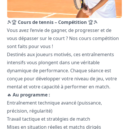
🎾🏆
Cours de tennis – Compétition
🏆🎾
Vous avez l’envie de gagner, de progresser et de
vous dépasser sur le court ? Nos cours compétition
sont faits pour vous !
Destinés aux joueurs motivés, ces entraînements
intensifs vous plongent dans une véritable
dynamique de performance. Chaque séance est
conçue pour développer votre niveau de jeu, votre
mental et votre capacité à performer en match.
🔥
Au programme :
Entraînement technique avancé (puissance,
précision, régularité)
Travail tactique et stratégies de match
Mises en situation réelles et matchs dirigés