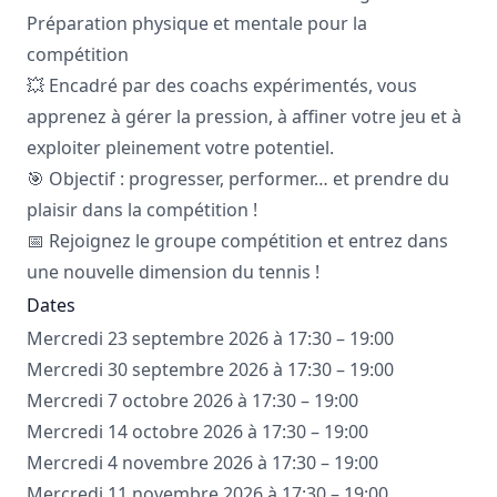
Préparation physique et mentale pour la
compétition
💥 Encadré par des coachs expérimentés, vous
apprenez à gérer la pression, à affiner votre jeu et à
exploiter pleinement votre potentiel.
🎯 Objectif : progresser, performer… et prendre du
plaisir dans la compétition !
📅 Rejoignez le groupe compétition et entrez dans
une nouvelle dimension du tennis !
Dates
Mercredi 23 septembre 2026 à 17:30 – 19:00
Mercredi 30 septembre 2026 à 17:30 – 19:00
Mercredi 7 octobre 2026 à 17:30 – 19:00
Mercredi 14 octobre 2026 à 17:30 – 19:00
Mercredi 4 novembre 2026 à 17:30 – 19:00
Mercredi 11 novembre 2026 à 17:30 – 19:00