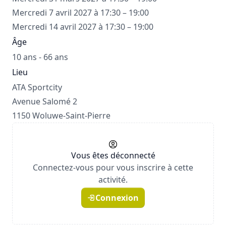
Mercredi 7 avril 2027 à 17:30 – 19:00
Mercredi 14 avril 2027 à 17:30 – 19:00
Âge
10 ans - 66 ans
Lieu
ATA Sportcity
Avenue Salomé 2
1150 Woluwe-Saint-Pierre
Vous êtes déconnecté
Connectez-vous pour vous inscrire à cette
activité.
Connexion