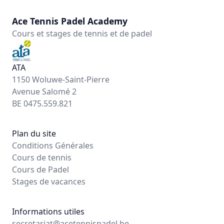
Ace Tennis Padel Academy
Cours et stages de tennis et de padel
ATA
1150 Woluwe-Saint-Pierre
Avenue Salomé 2
BE 0475.559.821
Plan du site
Conditions Générales
Cours de tennis
Cours de Padel
Stages de vacances
Informations utiles
secretariat@acetennispadel.be