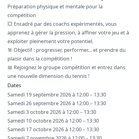
Préparation physique et mentale pour la
compétition
💥 Encadré par des coachs expérimentés, vous
apprenez à gérer la pression, à affiner votre jeu et à
exploiter pleinement votre potentiel.
🎯 Objectif : progresser, performer… et prendre du
plaisir dans la compétition !
📅 Rejoignez le groupe compétition et entrez dans
une nouvelle dimension du tennis !
Dates
Samedi 19 septembre 2026 à 12:00 – 13:30
Samedi 26 septembre 2026 à 12:00 – 13:30
Samedi 3 octobre 2026 à 12:00 – 13:30
Samedi 10 octobre 2026 à 12:00 – 13:30
Samedi 17 octobre 2026 à 12:00 – 13:30
Samedi 7 novembre 2026 à 12:00 – 13:30