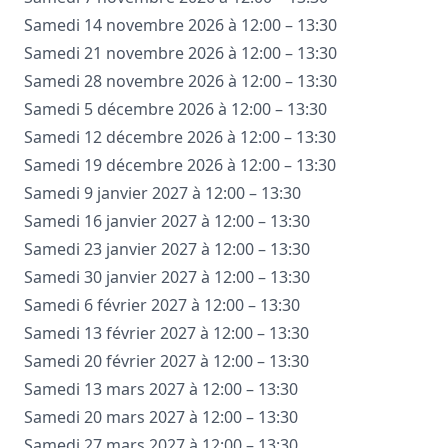
Samedi 14 novembre 2026 à 12:00 – 13:30
Samedi 21 novembre 2026 à 12:00 – 13:30
Samedi 28 novembre 2026 à 12:00 – 13:30
Samedi 5 décembre 2026 à 12:00 – 13:30
Samedi 12 décembre 2026 à 12:00 – 13:30
Samedi 19 décembre 2026 à 12:00 – 13:30
Samedi 9 janvier 2027 à 12:00 – 13:30
Samedi 16 janvier 2027 à 12:00 – 13:30
Samedi 23 janvier 2027 à 12:00 – 13:30
Samedi 30 janvier 2027 à 12:00 – 13:30
Samedi 6 février 2027 à 12:00 – 13:30
Samedi 13 février 2027 à 12:00 – 13:30
Samedi 20 février 2027 à 12:00 – 13:30
Samedi 13 mars 2027 à 12:00 – 13:30
Samedi 20 mars 2027 à 12:00 – 13:30
Samedi 27 mars 2027 à 12:00 – 13:30