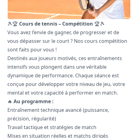
🎾🏆
Cours de tennis – Compétition
🏆🎾
Vous avez l’envie de gagner, de progresser et de
vous dépasser sur le court ? Nos cours compétition
sont faits pour vous !
Destinés aux joueurs motivés, ces entraînements
intensifs vous plongent dans une véritable
dynamique de performance. Chaque séance est
conçue pour développer votre niveau de jeu, votre
mental et votre capacité à performer en match.
🔥
Au programme :
Entraînement technique avancé (puissance,
précision, régularité)
Travail tactique et stratégies de match
Mises en situation réelles et matchs dirigés