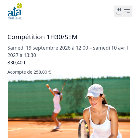
Compétition 1H30/SEM
Samedi 19 septembre 2026 à 12:00 – samedi 10 avril
2027 à 13:30
830,40 €
Acompte de 258,00 €