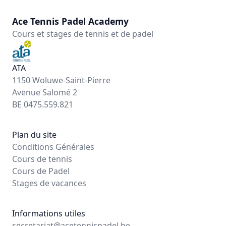
Ace Tennis Padel Academy
Cours et stages de tennis et de padel
ATA
1150 Woluwe-Saint-Pierre
Avenue Salomé 2
BE 0475.559.821
Plan du site
Conditions Générales
Cours de tennis
Cours de Padel
Stages de vacances
Informations utiles
secretariat@acetennispadel.be