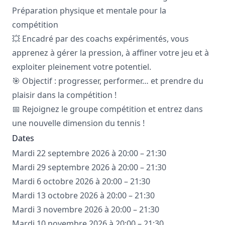
Préparation physique et mentale pour la
compétition
💥 Encadré par des coachs expérimentés, vous
apprenez à gérer la pression, à affiner votre jeu et à
exploiter pleinement votre potentiel.
🎯 Objectif : progresser, performer… et prendre du
plaisir dans la compétition !
📅 Rejoignez le groupe compétition et entrez dans
une nouvelle dimension du tennis !
Dates
Mardi 22 septembre 2026 à 20:00 – 21:30
Mardi 29 septembre 2026 à 20:00 – 21:30
Mardi 6 octobre 2026 à 20:00 – 21:30
Mardi 13 octobre 2026 à 20:00 – 21:30
Mardi 3 novembre 2026 à 20:00 – 21:30
Mardi 10 novembre 2026 à 20:00 – 21:30