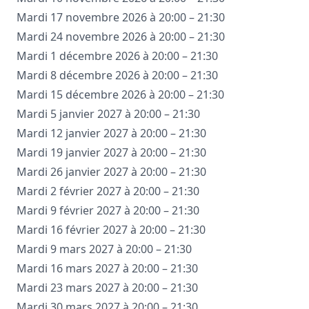
Mardi 17 novembre 2026 à 20:00 – 21:30
Mardi 24 novembre 2026 à 20:00 – 21:30
Mardi 1 décembre 2026 à 20:00 – 21:30
Mardi 8 décembre 2026 à 20:00 – 21:30
Mardi 15 décembre 2026 à 20:00 – 21:30
Mardi 5 janvier 2027 à 20:00 – 21:30
Mardi 12 janvier 2027 à 20:00 – 21:30
Mardi 19 janvier 2027 à 20:00 – 21:30
Mardi 26 janvier 2027 à 20:00 – 21:30
Mardi 2 février 2027 à 20:00 – 21:30
Mardi 9 février 2027 à 20:00 – 21:30
Mardi 16 février 2027 à 20:00 – 21:30
Mardi 9 mars 2027 à 20:00 – 21:30
Mardi 16 mars 2027 à 20:00 – 21:30
Mardi 23 mars 2027 à 20:00 – 21:30
Mardi 30 mars 2027 à 20:00 – 21:30