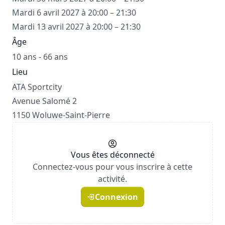
Mardi 6 avril 2027 à 20:00 – 21:30
Mardi 13 avril 2027 à 20:00 – 21:30
Âge
10 ans - 66 ans
Lieu
ATA Sportcity
Avenue Salomé 2
1150 Woluwe-Saint-Pierre
Vous êtes déconnecté
Connectez-vous pour vous inscrire à cette
activité.
Connexion