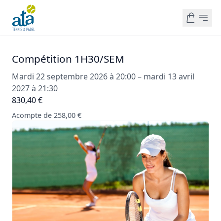
Compétition 1H30/SEM
Mardi 22 septembre 2026 à 20:00 – mardi 13 avril
2027 à 21:30
830,40 €
Acompte de 258,00 €