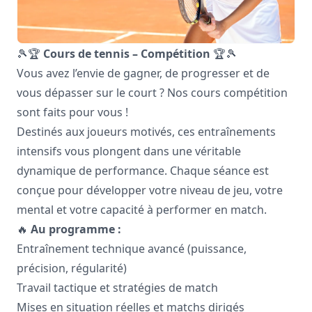
🎾🏆
Cours de tennis – Compétition
🏆🎾
Vous avez l’envie de gagner, de progresser et de
vous dépasser sur le court ? Nos cours compétition
sont faits pour vous !
Destinés aux joueurs motivés, ces entraînements
intensifs vous plongent dans une véritable
dynamique de performance. Chaque séance est
conçue pour développer votre niveau de jeu, votre
mental et votre capacité à performer en match.
🔥
Au programme :
Entraînement technique avancé (puissance,
précision, régularité)
Travail tactique et stratégies de match
Mises en situation réelles et matchs dirigés