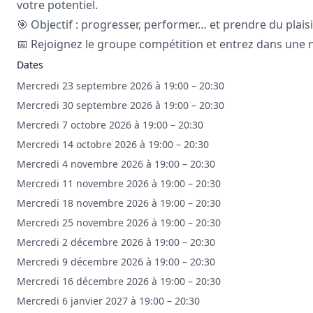
votre potentiel.
🎯 Objectif : progresser, performer… et prendre du plaisi
📅 Rejoignez le groupe compétition et entrez dans une 
Dates
Mercredi 23 septembre 2026 à 19:00 – 20:30
Mercredi 30 septembre 2026 à 19:00 – 20:30
Mercredi 7 octobre 2026 à 19:00 – 20:30
Mercredi 14 octobre 2026 à 19:00 – 20:30
Mercredi 4 novembre 2026 à 19:00 – 20:30
Mercredi 11 novembre 2026 à 19:00 – 20:30
Mercredi 18 novembre 2026 à 19:00 – 20:30
Mercredi 25 novembre 2026 à 19:00 – 20:30
Mercredi 2 décembre 2026 à 19:00 – 20:30
Mercredi 9 décembre 2026 à 19:00 – 20:30
Mercredi 16 décembre 2026 à 19:00 – 20:30
Mercredi 6 janvier 2027 à 19:00 – 20:30