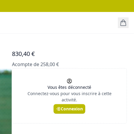
830,40 €
Acompte de 258,00 €
Vous êtes déconnecté
Connectez-vous pour vous inscrire à cette
activité.
Connexion