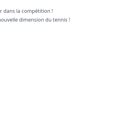
r dans la compétition !
nouvelle dimension du tennis !