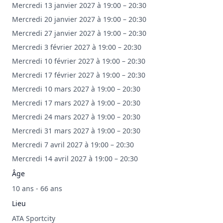
Mercredi 13 janvier 2027 à 19:00 – 20:30
Mercredi 20 janvier 2027 à 19:00 – 20:30
Mercredi 27 janvier 2027 à 19:00 – 20:30
Mercredi 3 février 2027 à 19:00 – 20:30
Mercredi 10 février 2027 à 19:00 – 20:30
Mercredi 17 février 2027 à 19:00 – 20:30
Mercredi 10 mars 2027 à 19:00 – 20:30
Mercredi 17 mars 2027 à 19:00 – 20:30
Mercredi 24 mars 2027 à 19:00 – 20:30
Mercredi 31 mars 2027 à 19:00 – 20:30
Mercredi 7 avril 2027 à 19:00 – 20:30
Mercredi 14 avril 2027 à 19:00 – 20:30
Âge
10 ans - 66 ans
Lieu
ATA Sportcity