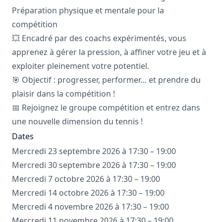
Préparation physique et mentale pour la
compétition
💥 Encadré par des coachs expérimentés, vous
apprenez à gérer la pression, à affiner votre jeu et à
exploiter pleinement votre potentiel.
🎯 Objectif : progresser, performer… et prendre du
plaisir dans la compétition !
📅 Rejoignez le groupe compétition et entrez dans
une nouvelle dimension du tennis !
Dates
Mercredi 23 septembre 2026 à 17:30 – 19:00
Mercredi 30 septembre 2026 à 17:30 – 19:00
Mercredi 7 octobre 2026 à 17:30 – 19:00
Mercredi 14 octobre 2026 à 17:30 – 19:00
Mercredi 4 novembre 2026 à 17:30 – 19:00
Mercredi 11 novembre 2026 à 17:30 – 19:00