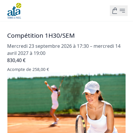
Compétition 1H30/SEM
Mercredi 23 septembre 2026 à 17:30 – mercredi 14
avril 2027 à 19:00
830,40 €
Acompte de 258,00 €