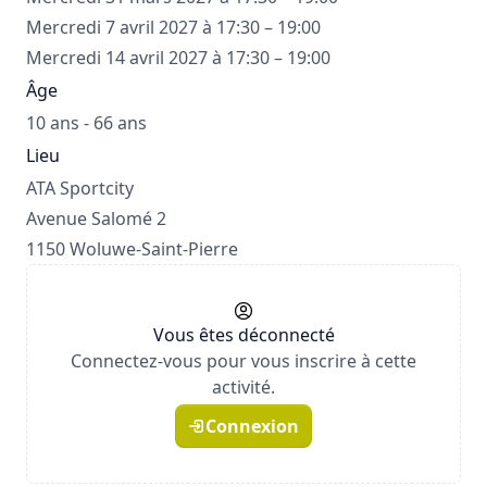
Mercredi 7 avril 2027 à 17:30 – 19:00
Mercredi 14 avril 2027 à 17:30 – 19:00
Âge
10 ans - 66 ans
Lieu
ATA Sportcity
Avenue Salomé 2
1150 Woluwe-Saint-Pierre
Vous êtes déconnecté
Connectez-vous pour vous inscrire à cette
activité.
Connexion