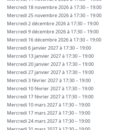
Mercredi 18 novembre 2026 à 17:30 – 19:00
Mercredi 25 novembre 2026 à 17:30 – 19:00
Mercredi 2 décembre 2026 à 17:30 – 19:00
Mercredi 9 décembre 2026 à 17:30 – 19:00
Mercredi 16 décembre 2026 à 17:30 – 19:00
Mercredi 6 janvier 2027 à 17:30 – 19:00
Mercredi 13 janvier 2027 à 17:30 – 19:00
Mercredi 20 janvier 2027 à 17:30 – 19:00
Mercredi 27 janvier 2027 à 17:30 – 19:00
Mercredi 3 février 2027 à 17:30 – 19:00
Mercredi 10 février 2027 à 17:30 – 19:00
Mercredi 17 février 2027 à 17:30 – 19:00
Mercredi 10 mars 2027 à 17:30 – 19:00
Mercredi 17 mars 2027 à 17:30 – 19:00
Mercredi 24 mars 2027 à 17:30 – 19:00
Mercredi 31 mars 2027 à 17:30 – 19:00