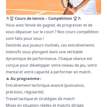
🎾🏆
Cours de tennis – Compétition
🏆🎾
Vous avez l’envie de gagner, de progresser et de
vous dépasser sur le court ? Nos cours compétition
sont faits pour vous !
Destinés aux joueurs motivés, ces entraînements
intensifs vous plongent dans une véritable
dynamique de performance. Chaque séance est
conçue pour développer votre niveau de jeu, votre
mental et votre capacité à performer en match.
🔥
Au programme :
Entraînement technique avancé (puissance,
précision, régularité)
Travail tactique et stratégies de match
Mises en situation réelles et matchs dirigés