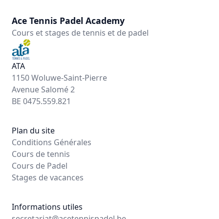
Ace Tennis Padel Academy
Cours et stages de tennis et de padel
ATA
1150 Woluwe-Saint-Pierre
Avenue Salomé 2
BE 0475.559.821
Plan du site
Conditions Générales
Cours de tennis
Cours de Padel
Stages de vacances
Informations utiles
secretariat@acetennispadel.be