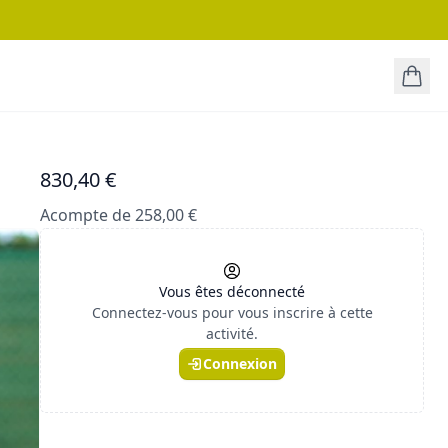
830,40 €
Acompte de 258,00 €
Vous êtes déconnecté
Connectez-vous pour vous inscrire à cette
activité.
Connexion