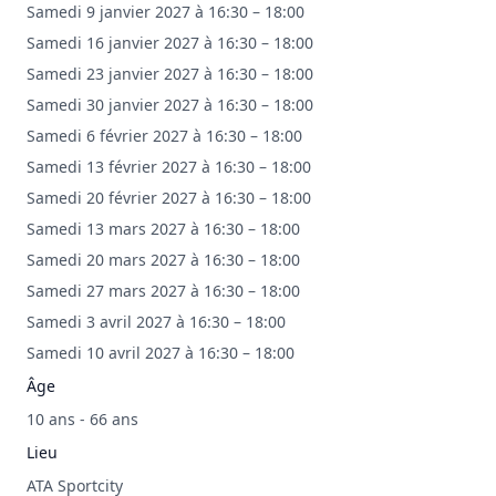
Samedi 9 janvier 2027 à 16:30 – 18:00
Samedi 16 janvier 2027 à 16:30 – 18:00
Samedi 23 janvier 2027 à 16:30 – 18:00
Samedi 30 janvier 2027 à 16:30 – 18:00
Samedi 6 février 2027 à 16:30 – 18:00
Samedi 13 février 2027 à 16:30 – 18:00
Samedi 20 février 2027 à 16:30 – 18:00
Samedi 13 mars 2027 à 16:30 – 18:00
Samedi 20 mars 2027 à 16:30 – 18:00
Samedi 27 mars 2027 à 16:30 – 18:00
Samedi 3 avril 2027 à 16:30 – 18:00
Samedi 10 avril 2027 à 16:30 – 18:00
Âge
10 ans - 66 ans
Lieu
ATA Sportcity