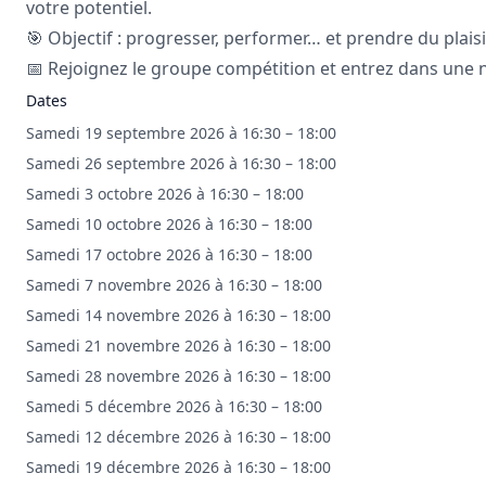
votre potentiel.
🎯 Objectif : progresser, performer… et prendre du plaisi
📅 Rejoignez le groupe compétition et entrez dans une 
Dates
Samedi 19 septembre 2026 à 16:30 – 18:00
Samedi 26 septembre 2026 à 16:30 – 18:00
Samedi 3 octobre 2026 à 16:30 – 18:00
Samedi 10 octobre 2026 à 16:30 – 18:00
Samedi 17 octobre 2026 à 16:30 – 18:00
Samedi 7 novembre 2026 à 16:30 – 18:00
Samedi 14 novembre 2026 à 16:30 – 18:00
Samedi 21 novembre 2026 à 16:30 – 18:00
Samedi 28 novembre 2026 à 16:30 – 18:00
Samedi 5 décembre 2026 à 16:30 – 18:00
Samedi 12 décembre 2026 à 16:30 – 18:00
Samedi 19 décembre 2026 à 16:30 – 18:00