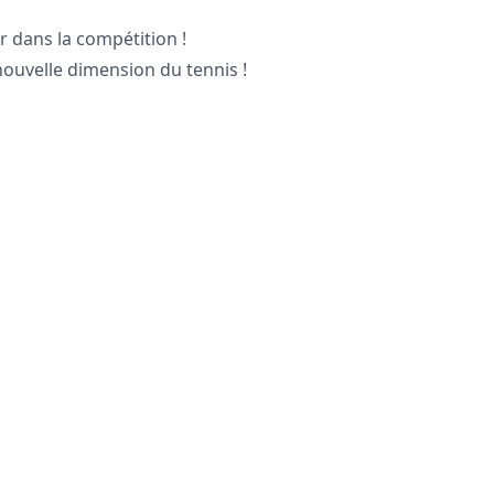
r dans la compétition !
nouvelle dimension du tennis !