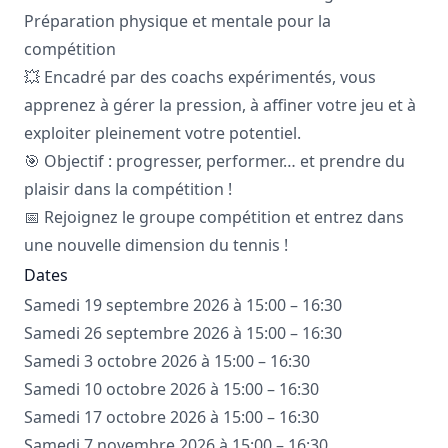
Préparation physique et mentale pour la
compétition
💥 Encadré par des coachs expérimentés, vous
apprenez à gérer la pression, à affiner votre jeu et à
exploiter pleinement votre potentiel.
🎯 Objectif : progresser, performer… et prendre du
plaisir dans la compétition !
📅 Rejoignez le groupe compétition et entrez dans
une nouvelle dimension du tennis !
Dates
Samedi 19 septembre 2026 à 15:00 – 16:30
Samedi 26 septembre 2026 à 15:00 – 16:30
Samedi 3 octobre 2026 à 15:00 – 16:30
Samedi 10 octobre 2026 à 15:00 – 16:30
Samedi 17 octobre 2026 à 15:00 – 16:30
Samedi 7 novembre 2026 à 15:00 – 16:30