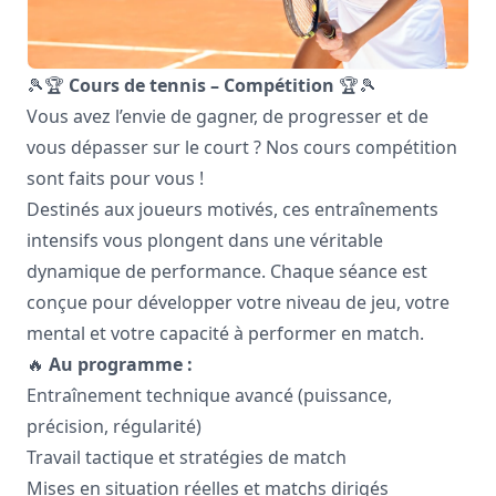
🎾🏆
Cours de tennis – Compétition
🏆🎾
Vous avez l’envie de gagner, de progresser et de
vous dépasser sur le court ? Nos cours compétition
sont faits pour vous !
Destinés aux joueurs motivés, ces entraînements
intensifs vous plongent dans une véritable
dynamique de performance. Chaque séance est
conçue pour développer votre niveau de jeu, votre
mental et votre capacité à performer en match.
🔥
Au programme :
Entraînement technique avancé (puissance,
précision, régularité)
Travail tactique et stratégies de match
Mises en situation réelles et matchs dirigés