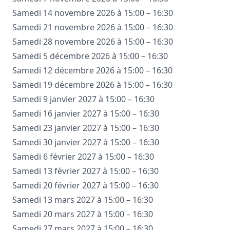
Samedi 14 novembre 2026 à 15:00 – 16:30
Samedi 21 novembre 2026 à 15:00 – 16:30
Samedi 28 novembre 2026 à 15:00 – 16:30
Samedi 5 décembre 2026 à 15:00 – 16:30
Samedi 12 décembre 2026 à 15:00 – 16:30
Samedi 19 décembre 2026 à 15:00 – 16:30
Samedi 9 janvier 2027 à 15:00 – 16:30
Samedi 16 janvier 2027 à 15:00 – 16:30
Samedi 23 janvier 2027 à 15:00 – 16:30
Samedi 30 janvier 2027 à 15:00 – 16:30
Samedi 6 février 2027 à 15:00 – 16:30
Samedi 13 février 2027 à 15:00 – 16:30
Samedi 20 février 2027 à 15:00 – 16:30
Samedi 13 mars 2027 à 15:00 – 16:30
Samedi 20 mars 2027 à 15:00 – 16:30
Samedi 27 mars 2027 à 15:00 – 16:30