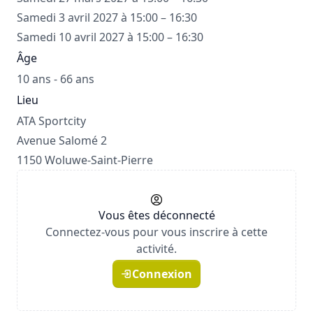
Samedi 3 avril 2027 à 15:00 – 16:30
Samedi 10 avril 2027 à 15:00 – 16:30
Âge
10 ans - 66 ans
Lieu
ATA Sportcity
Avenue Salomé 2
1150 Woluwe-Saint-Pierre
Vous êtes déconnecté
Connectez-vous pour vous inscrire à cette
activité.
Connexion