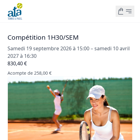
Compétition 1H30/SEM
Samedi 19 septembre 2026 à 15:00 – samedi 10 avril
2027 à 16:30
830,40 €
Acompte de 258,00 €