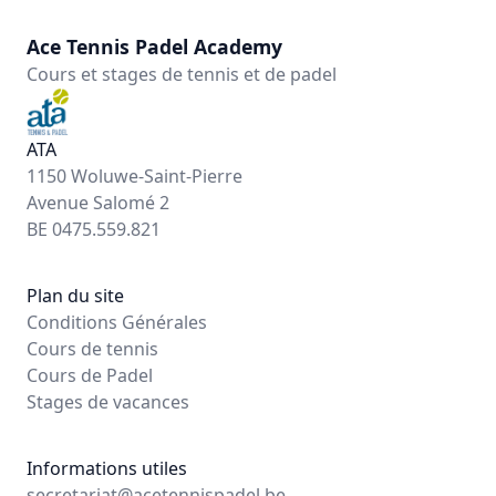
Ace Tennis Padel Academy
Cours et stages de tennis et de padel
ATA
1150 Woluwe-Saint-Pierre
Avenue Salomé 2
BE 0475.559.821
Plan du site
Conditions Générales
Cours de tennis
Cours de Padel
Stages de vacances
Informations utiles
secretariat@acetennispadel.be