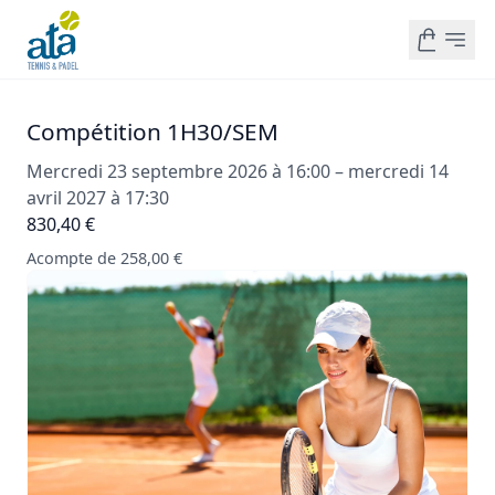
Compétition 1H30/SEM
Mercredi 23 septembre 2026 à 16:00 – mercredi 14
avril 2027 à 17:30
830,40 €
Acompte de 258,00 €