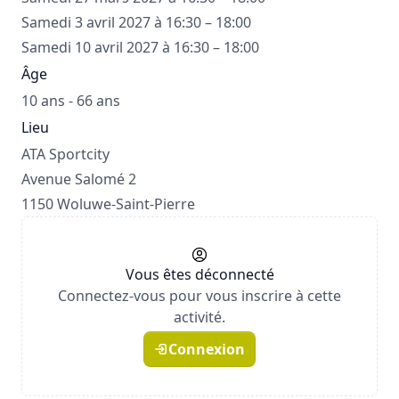
Samedi 3 avril 2027 à 16:30 – 18:00
Samedi 10 avril 2027 à 16:30 – 18:00
Âge
10 ans - 66 ans
Lieu
ATA Sportcity
Avenue Salomé 2
1150 Woluwe-Saint-Pierre
Vous êtes déconnecté
Connectez-vous pour vous inscrire à cette
activité.
Connexion