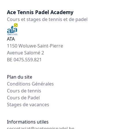
Ace Tennis Padel Academy
Cours et stages de tennis et de padel
ATA
1150 Woluwe-Saint-Pierre
Avenue Salomé 2
BE 0475.559.821
Plan du site
Conditions Générales
Cours de tennis
Cours de Padel
Stages de vacances
Informations utiles
secretariat@acetennispadel.be