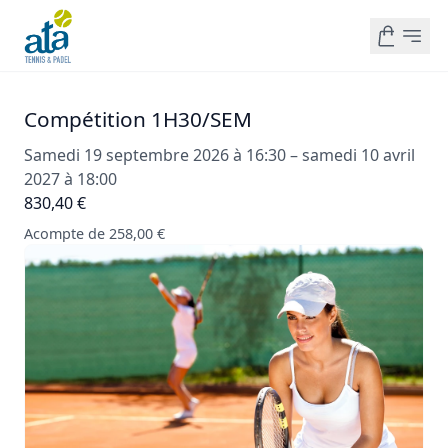
Compétition 1H30/SEM
Samedi 19 septembre 2026 à 16:30 – samedi 10 avril
2027 à 18:00
830,40 €
Acompte de 258,00 €