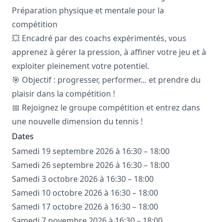
Préparation physique et mentale pour la
compétition
💥 Encadré par des coachs expérimentés, vous
apprenez à gérer la pression, à affiner votre jeu et à
exploiter pleinement votre potentiel.
🎯 Objectif : progresser, performer… et prendre du
plaisir dans la compétition !
📅 Rejoignez le groupe compétition et entrez dans
une nouvelle dimension du tennis !
Dates
Samedi 19 septembre 2026 à 16:30 – 18:00
Samedi 26 septembre 2026 à 16:30 – 18:00
Samedi 3 octobre 2026 à 16:30 – 18:00
Samedi 10 octobre 2026 à 16:30 – 18:00
Samedi 17 octobre 2026 à 16:30 – 18:00
Samedi 7 novembre 2026 à 16:30 – 18:00