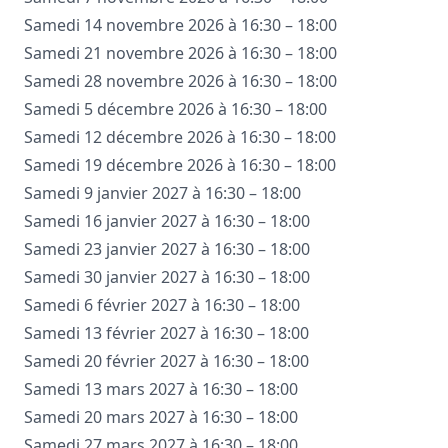
Samedi 14 novembre 2026 à 16:30 – 18:00
Samedi 21 novembre 2026 à 16:30 – 18:00
Samedi 28 novembre 2026 à 16:30 – 18:00
Samedi 5 décembre 2026 à 16:30 – 18:00
Samedi 12 décembre 2026 à 16:30 – 18:00
Samedi 19 décembre 2026 à 16:30 – 18:00
Samedi 9 janvier 2027 à 16:30 – 18:00
Samedi 16 janvier 2027 à 16:30 – 18:00
Samedi 23 janvier 2027 à 16:30 – 18:00
Samedi 30 janvier 2027 à 16:30 – 18:00
Samedi 6 février 2027 à 16:30 – 18:00
Samedi 13 février 2027 à 16:30 – 18:00
Samedi 20 février 2027 à 16:30 – 18:00
Samedi 13 mars 2027 à 16:30 – 18:00
Samedi 20 mars 2027 à 16:30 – 18:00
Samedi 27 mars 2027 à 16:30 – 18:00