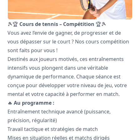
🎾🏆
Cours de tennis – Compétition
🏆🎾
Vous avez l’envie de gagner, de progresser et de
vous dépasser sur le court ? Nos cours compétition
sont faits pour vous !
Destinés aux joueurs motivés, ces entraînements
intensifs vous plongent dans une véritable
dynamique de performance. Chaque séance est
conçue pour développer votre niveau de jeu, votre
mental et votre capacité à performer en match.
🔥
Au programme :
Entraînement technique avancé (puissance,
précision, régularité)
Travail tactique et stratégies de match
Mises en situation réelles et matchs dirigés