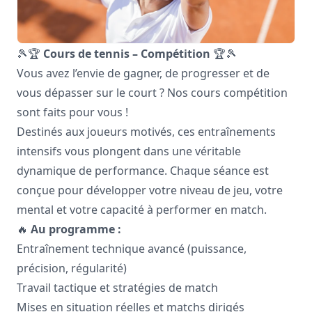
🎾🏆
Cours de tennis – Compétition
🏆🎾
Vous avez l’envie de gagner, de progresser et de
vous dépasser sur le court ? Nos cours compétition
sont faits pour vous !
Destinés aux joueurs motivés, ces entraînements
intensifs vous plongent dans une véritable
dynamique de performance. Chaque séance est
conçue pour développer votre niveau de jeu, votre
mental et votre capacité à performer en match.
🔥
Au programme :
Entraînement technique avancé (puissance,
précision, régularité)
Travail tactique et stratégies de match
Mises en situation réelles et matchs dirigés