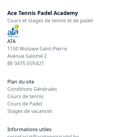
Ace Tennis Padel Academy
Cours et stages de tennis et de padel
ATA
1150 Woluwe-Saint-Pierre
Avenue Salomé 2
BE 0475.559.821
Plan du site
Conditions Générales
Cours de tennis
Cours de Padel
Stages de vacances
Informations utiles
secretariat@acetennispadel.be