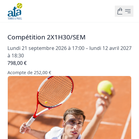
Compétition 2X1H30/SEM
Lundi 21 septembre 2026 à 17:00 – lundi 12 avril 2027
à 18:30
798,00 €
Acompte de 252,00 €