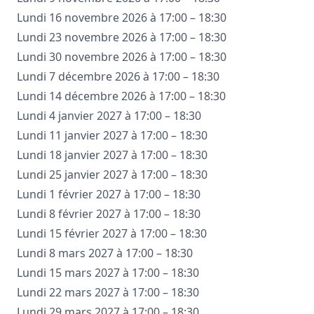
Lundi 16 novembre 2026 à 17:00 – 18:30
Lundi 23 novembre 2026 à 17:00 – 18:30
Lundi 30 novembre 2026 à 17:00 – 18:30
Lundi 7 décembre 2026 à 17:00 – 18:30
Lundi 14 décembre 2026 à 17:00 – 18:30
Lundi 4 janvier 2027 à 17:00 – 18:30
Lundi 11 janvier 2027 à 17:00 – 18:30
Lundi 18 janvier 2027 à 17:00 – 18:30
Lundi 25 janvier 2027 à 17:00 – 18:30
Lundi 1 février 2027 à 17:00 – 18:30
Lundi 8 février 2027 à 17:00 – 18:30
Lundi 15 février 2027 à 17:00 – 18:30
Lundi 8 mars 2027 à 17:00 – 18:30
Lundi 15 mars 2027 à 17:00 – 18:30
Lundi 22 mars 2027 à 17:00 – 18:30
Lundi 29 mars 2027 à 17:00 – 18:30