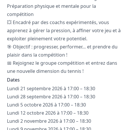
Préparation physique et mentale pour la
compétition
💥 Encadré par des coachs expérimentés, vous
apprenez à gérer la pression, à affiner votre jeu et à
exploiter pleinement votre potentiel.
🎯 Objectif : progresser, performer… et prendre du
plaisir dans la compétition !
📅 Rejoignez le groupe compétition et entrez dans
une nouvelle dimension du tennis !
Dates
Lundi 21 septembre 2026 à 17:00 – 18:30
Lundi 28 septembre 2026 à 17:00 – 18:30
Lundi 5 octobre 2026 à 17:00 – 18:30
Lundi 12 octobre 2026 à 17:00 – 18:30
Lundi 2 novembre 2026 à 17:00 – 18:30
Lundi 9 novembre 2026 à 17:00 – 18:30