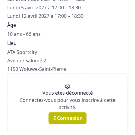
Lundi 5 avril 2027 à 17:00 – 18:30
Lundi 12 avril 2027 à 17:00 – 18:30
Âge
10 ans - 66 ans
Lieu
ATA Sportcity
Avenue Salomé 2
1150 Woluwe-Saint-Pierre
Vous êtes déconnecté
Connectez-vous pour vous inscrire à cette
activité.
Connexion