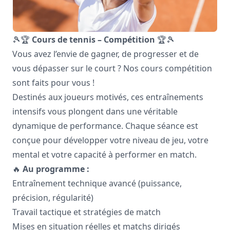
🎾🏆
Cours de tennis – Compétition
🏆🎾
Vous avez l’envie de gagner, de progresser et de
vous dépasser sur le court ? Nos cours compétition
sont faits pour vous !
Destinés aux joueurs motivés, ces entraînements
intensifs vous plongent dans une véritable
dynamique de performance. Chaque séance est
conçue pour développer votre niveau de jeu, votre
mental et votre capacité à performer en match.
🔥
Au programme :
Entraînement technique avancé (puissance,
précision, régularité)
Travail tactique et stratégies de match
Mises en situation réelles et matchs dirigés