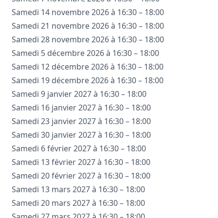
Samedi 14 novembre 2026 à 16:30 – 18:00
Samedi 21 novembre 2026 à 16:30 – 18:00
Samedi 28 novembre 2026 à 16:30 – 18:00
Samedi 5 décembre 2026 à 16:30 – 18:00
Samedi 12 décembre 2026 à 16:30 – 18:00
Samedi 19 décembre 2026 à 16:30 – 18:00
Samedi 9 janvier 2027 à 16:30 – 18:00
Samedi 16 janvier 2027 à 16:30 – 18:00
Samedi 23 janvier 2027 à 16:30 – 18:00
Samedi 30 janvier 2027 à 16:30 – 18:00
Samedi 6 février 2027 à 16:30 – 18:00
Samedi 13 février 2027 à 16:30 – 18:00
Samedi 20 février 2027 à 16:30 – 18:00
Samedi 13 mars 2027 à 16:30 – 18:00
Samedi 20 mars 2027 à 16:30 – 18:00
Samedi 27 mars 2027 à 16:30 – 18:00