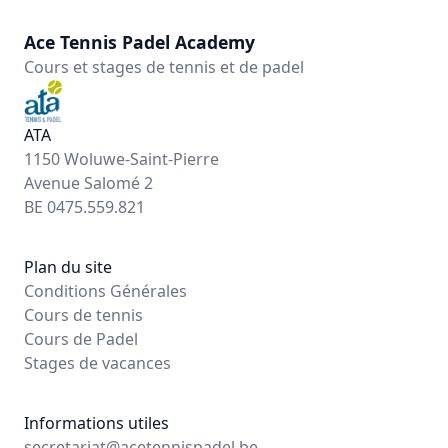
Ace Tennis Padel Academy
Cours et stages de tennis et de padel
ATA
1150 Woluwe-Saint-Pierre
Avenue Salomé 2
BE 0475.559.821
Plan du site
Conditions Générales
Cours de tennis
Cours de Padel
Stages de vacances
Informations utiles
secretariat@acetennispadel.be