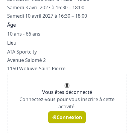
Samedi 3 avril 2027 à 16:30 – 18:00
Samedi 10 avril 2027 à 16:30 – 18:00
Âge
10 ans - 66 ans
Lieu
ATA Sportcity
Avenue Salomé 2
1150 Woluwe-Saint-Pierre
Vous êtes déconnecté
Connectez-vous pour vous inscrire à cette
activité.
Connexion