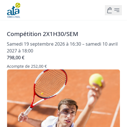
Compétition 2X1H30/SEM
Samedi 19 septembre 2026 à 16:30 – samedi 10 avril
2027 à 18:00
798,00 €
Acompte de 252,00 €