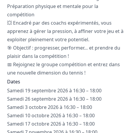
Préparation physique et mentale pour la
compétition
💥 Encadré par des coachs expérimentés, vous
apprenez à gérer la pression, à affiner votre jeu et à
exploiter pleinement votre potentiel.
🎯 Objectif : progresser, performer… et prendre du
plaisir dans la compétition !
📅 Rejoignez le groupe compétition et entrez dans
une nouvelle dimension du tennis !
Dates
Samedi 19 septembre 2026 à 16:30 – 18:00
Samedi 26 septembre 2026 à 16:30 – 18:00
Samedi 3 octobre 2026 à 16:30 – 18:00
Samedi 10 octobre 2026 à 16:30 – 18:00
Samedi 17 octobre 2026 à 16:30 – 18:00
Samedi 7 novembre 2026 à 16:30 – 18:00