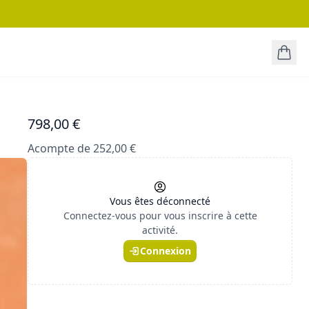
798,00 €
Acompte de 252,00 €
Vous êtes déconnecté
Connectez-vous pour vous inscrire à cette
activité.
Connexion