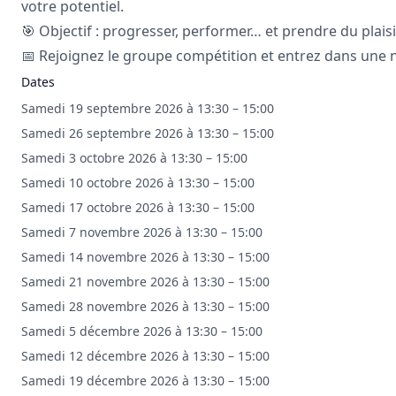
votre potentiel.
🎯 Objectif : progresser, performer… et prendre du plaisi
📅 Rejoignez le groupe compétition et entrez dans une 
Dates
Samedi 19 septembre 2026 à 13:30 – 15:00
Samedi 26 septembre 2026 à 13:30 – 15:00
Samedi 3 octobre 2026 à 13:30 – 15:00
Samedi 10 octobre 2026 à 13:30 – 15:00
Samedi 17 octobre 2026 à 13:30 – 15:00
Samedi 7 novembre 2026 à 13:30 – 15:00
Samedi 14 novembre 2026 à 13:30 – 15:00
Samedi 21 novembre 2026 à 13:30 – 15:00
Samedi 28 novembre 2026 à 13:30 – 15:00
Samedi 5 décembre 2026 à 13:30 – 15:00
Samedi 12 décembre 2026 à 13:30 – 15:00
Samedi 19 décembre 2026 à 13:30 – 15:00