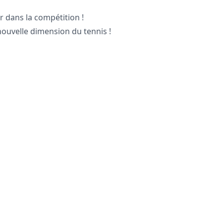
r dans la compétition !
nouvelle dimension du tennis !