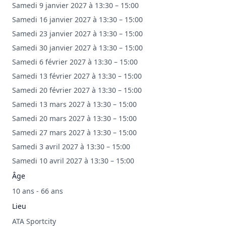
Samedi 9 janvier 2027 à 13:30 – 15:00
Samedi 16 janvier 2027 à 13:30 – 15:00
Samedi 23 janvier 2027 à 13:30 – 15:00
Samedi 30 janvier 2027 à 13:30 – 15:00
Samedi 6 février 2027 à 13:30 – 15:00
Samedi 13 février 2027 à 13:30 – 15:00
Samedi 20 février 2027 à 13:30 – 15:00
Samedi 13 mars 2027 à 13:30 – 15:00
Samedi 20 mars 2027 à 13:30 – 15:00
Samedi 27 mars 2027 à 13:30 – 15:00
Samedi 3 avril 2027 à 13:30 – 15:00
Samedi 10 avril 2027 à 13:30 – 15:00
Âge
10 ans - 66 ans
Lieu
ATA Sportcity