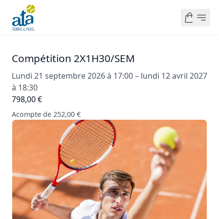
Compétition 2X1H30/SEM
Lundi 21 septembre 2026 à 17:00 – lundi 12 avril 2027
à 18:30
798,00 €
Acompte de 252,00 €