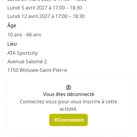
Lundi 5 avril 2027 à 17:00 – 18:30
Lundi 12 avril 2027 à 17:00 – 18:30
Âge
10 ans - 66 ans
Lieu
ATA Sportcity
Avenue Salomé 2
1150 Woluwe-Saint-Pierre
Vous êtes déconnecté
Connectez-vous pour vous inscrire à cette
activité.
Connexion