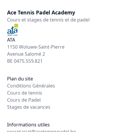
Ace Tennis Padel Academy
Cours et stages de tennis et de padel
ATA
1150 Woluwe-Saint-Pierre
Avenue Salomé 2
BE 0475.559.821
Plan du site
Conditions Générales
Cours de tennis
Cours de Padel
Stages de vacances
Informations utiles
secretariat@acetennispadel.be