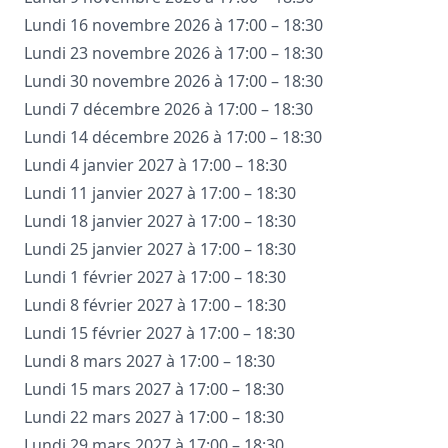
Lundi 16 novembre 2026 à 17:00 – 18:30
Lundi 23 novembre 2026 à 17:00 – 18:30
Lundi 30 novembre 2026 à 17:00 – 18:30
Lundi 7 décembre 2026 à 17:00 – 18:30
Lundi 14 décembre 2026 à 17:00 – 18:30
Lundi 4 janvier 2027 à 17:00 – 18:30
Lundi 11 janvier 2027 à 17:00 – 18:30
Lundi 18 janvier 2027 à 17:00 – 18:30
Lundi 25 janvier 2027 à 17:00 – 18:30
Lundi 1 février 2027 à 17:00 – 18:30
Lundi 8 février 2027 à 17:00 – 18:30
Lundi 15 février 2027 à 17:00 – 18:30
Lundi 8 mars 2027 à 17:00 – 18:30
Lundi 15 mars 2027 à 17:00 – 18:30
Lundi 22 mars 2027 à 17:00 – 18:30
Lundi 29 mars 2027 à 17:00 – 18:30