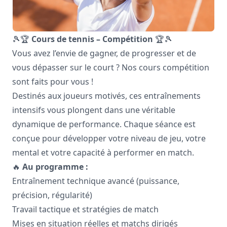
🎾🏆
Cours de tennis – Compétition
🏆🎾
Vous avez l’envie de gagner, de progresser et de
vous dépasser sur le court ? Nos cours compétition
sont faits pour vous !
Destinés aux joueurs motivés, ces entraînements
intensifs vous plongent dans une véritable
dynamique de performance. Chaque séance est
conçue pour développer votre niveau de jeu, votre
mental et votre capacité à performer en match.
🔥
Au programme :
Entraînement technique avancé (puissance,
précision, régularité)
Travail tactique et stratégies de match
Mises en situation réelles et matchs dirigés