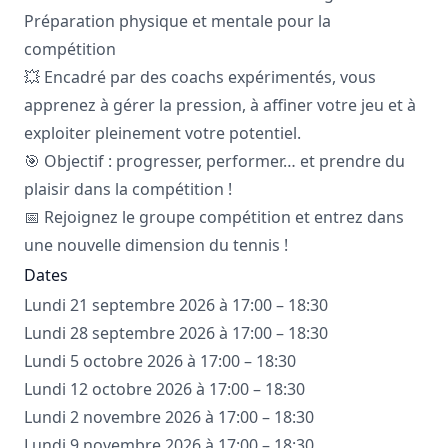
Préparation physique et mentale pour la
compétition
💥 Encadré par des coachs expérimentés, vous
apprenez à gérer la pression, à affiner votre jeu et à
exploiter pleinement votre potentiel.
🎯 Objectif : progresser, performer… et prendre du
plaisir dans la compétition !
📅 Rejoignez le groupe compétition et entrez dans
une nouvelle dimension du tennis !
Dates
Lundi 21 septembre 2026 à 17:00 – 18:30
Lundi 28 septembre 2026 à 17:00 – 18:30
Lundi 5 octobre 2026 à 17:00 – 18:30
Lundi 12 octobre 2026 à 17:00 – 18:30
Lundi 2 novembre 2026 à 17:00 – 18:30
Lundi 9 novembre 2026 à 17:00 – 18:30