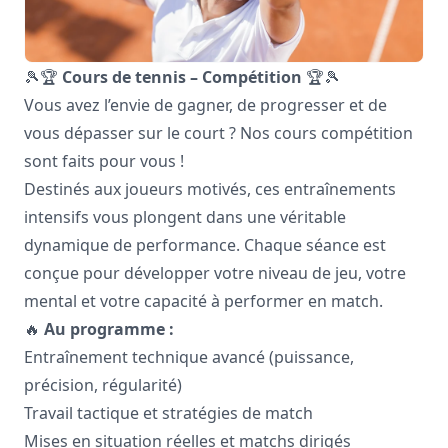
🎾🏆
Cours de tennis – Compétition
🏆🎾
Vous avez l’envie de gagner, de progresser et de
vous dépasser sur le court ? Nos cours compétition
sont faits pour vous !
Destinés aux joueurs motivés, ces entraînements
intensifs vous plongent dans une véritable
dynamique de performance. Chaque séance est
conçue pour développer votre niveau de jeu, votre
mental et votre capacité à performer en match.
🔥
Au programme :
Entraînement technique avancé (puissance,
précision, régularité)
Travail tactique et stratégies de match
Mises en situation réelles et matchs dirigés