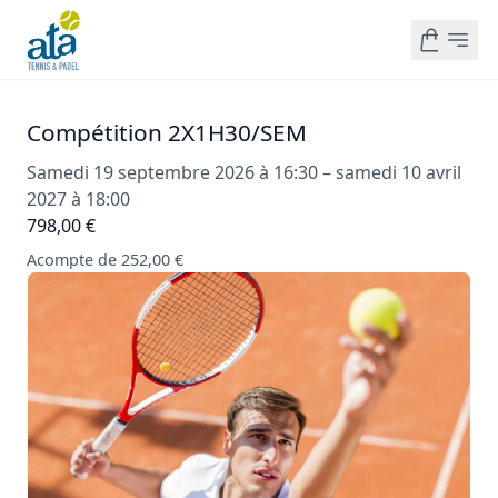
Compétition 2X1H30/SEM
Samedi 19 septembre 2026 à 16:30 – samedi 10 avril
2027 à 18:00
798,00 €
Acompte de 252,00 €