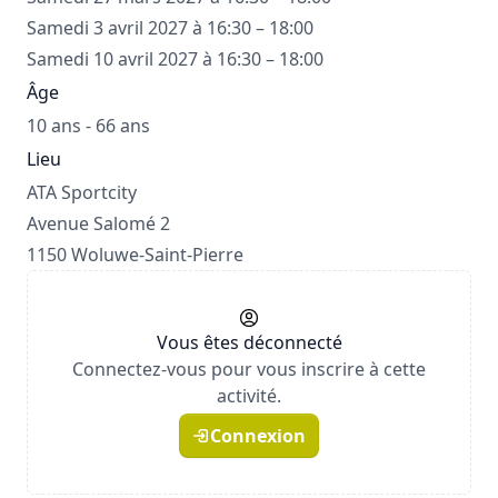
Samedi 3 avril 2027 à 16:30 – 18:00
Samedi 10 avril 2027 à 16:30 – 18:00
Âge
10 ans - 66 ans
Lieu
ATA Sportcity
Avenue Salomé 2
1150 Woluwe-Saint-Pierre
Vous êtes déconnecté
Connectez-vous pour vous inscrire à cette
activité.
Connexion