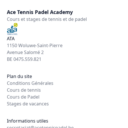
Ace Tennis Padel Academy
Cours et stages de tennis et de padel
ATA
1150 Woluwe-Saint-Pierre
Avenue Salomé 2
BE 0475.559.821
Plan du site
Conditions Générales
Cours de tennis
Cours de Padel
Stages de vacances
Informations utiles
secretariat@acetennispadel.be