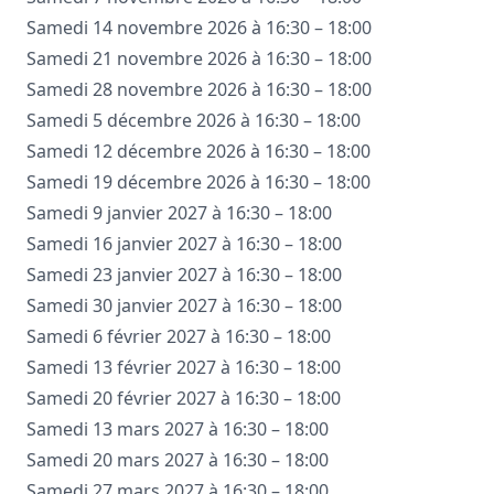
Samedi 14 novembre 2026 à 16:30 – 18:00
Samedi 21 novembre 2026 à 16:30 – 18:00
Samedi 28 novembre 2026 à 16:30 – 18:00
Samedi 5 décembre 2026 à 16:30 – 18:00
Samedi 12 décembre 2026 à 16:30 – 18:00
Samedi 19 décembre 2026 à 16:30 – 18:00
Samedi 9 janvier 2027 à 16:30 – 18:00
Samedi 16 janvier 2027 à 16:30 – 18:00
Samedi 23 janvier 2027 à 16:30 – 18:00
Samedi 30 janvier 2027 à 16:30 – 18:00
Samedi 6 février 2027 à 16:30 – 18:00
Samedi 13 février 2027 à 16:30 – 18:00
Samedi 20 février 2027 à 16:30 – 18:00
Samedi 13 mars 2027 à 16:30 – 18:00
Samedi 20 mars 2027 à 16:30 – 18:00
Samedi 27 mars 2027 à 16:30 – 18:00