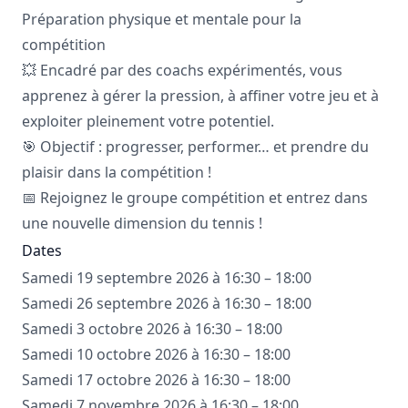
Préparation physique et mentale pour la
compétition
💥 Encadré par des coachs expérimentés, vous
apprenez à gérer la pression, à affiner votre jeu et à
exploiter pleinement votre potentiel.
🎯 Objectif : progresser, performer… et prendre du
plaisir dans la compétition !
📅 Rejoignez le groupe compétition et entrez dans
une nouvelle dimension du tennis !
Dates
Samedi 19 septembre 2026 à 16:30 – 18:00
Samedi 26 septembre 2026 à 16:30 – 18:00
Samedi 3 octobre 2026 à 16:30 – 18:00
Samedi 10 octobre 2026 à 16:30 – 18:00
Samedi 17 octobre 2026 à 16:30 – 18:00
Samedi 7 novembre 2026 à 16:30 – 18:00