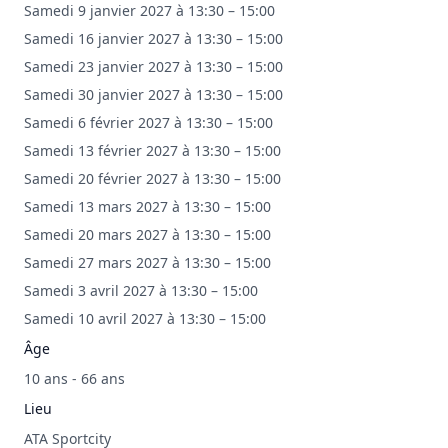
Samedi 9 janvier 2027 à 13:30 – 15:00
Samedi 16 janvier 2027 à 13:30 – 15:00
Samedi 23 janvier 2027 à 13:30 – 15:00
Samedi 30 janvier 2027 à 13:30 – 15:00
Samedi 6 février 2027 à 13:30 – 15:00
Samedi 13 février 2027 à 13:30 – 15:00
Samedi 20 février 2027 à 13:30 – 15:00
Samedi 13 mars 2027 à 13:30 – 15:00
Samedi 20 mars 2027 à 13:30 – 15:00
Samedi 27 mars 2027 à 13:30 – 15:00
Samedi 3 avril 2027 à 13:30 – 15:00
Samedi 10 avril 2027 à 13:30 – 15:00
Âge
10 ans - 66 ans
Lieu
ATA Sportcity