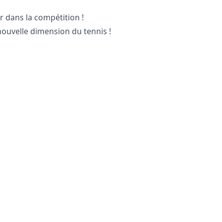
r dans la compétition !
nouvelle dimension du tennis !