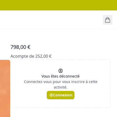
798,00 €
Acompte de 252,00 €
Vous êtes déconnecté
Connectez-vous pour vous inscrire à cette
activité.
Connexion