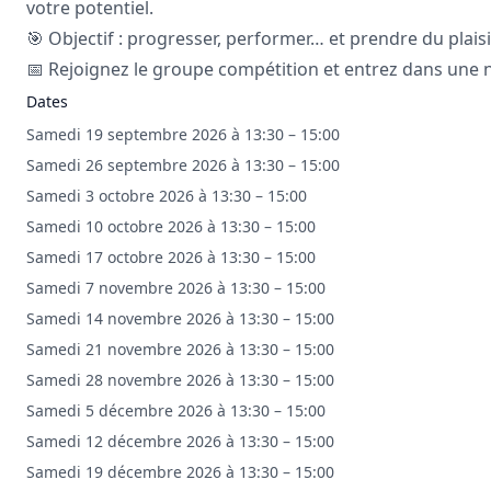
votre potentiel.
🎯 Objectif : progresser, performer… et prendre du plaisi
📅 Rejoignez le groupe compétition et entrez dans une 
Dates
Samedi 19 septembre 2026 à 13:30 – 15:00
Samedi 26 septembre 2026 à 13:30 – 15:00
Samedi 3 octobre 2026 à 13:30 – 15:00
Samedi 10 octobre 2026 à 13:30 – 15:00
Samedi 17 octobre 2026 à 13:30 – 15:00
Samedi 7 novembre 2026 à 13:30 – 15:00
Samedi 14 novembre 2026 à 13:30 – 15:00
Samedi 21 novembre 2026 à 13:30 – 15:00
Samedi 28 novembre 2026 à 13:30 – 15:00
Samedi 5 décembre 2026 à 13:30 – 15:00
Samedi 12 décembre 2026 à 13:30 – 15:00
Samedi 19 décembre 2026 à 13:30 – 15:00