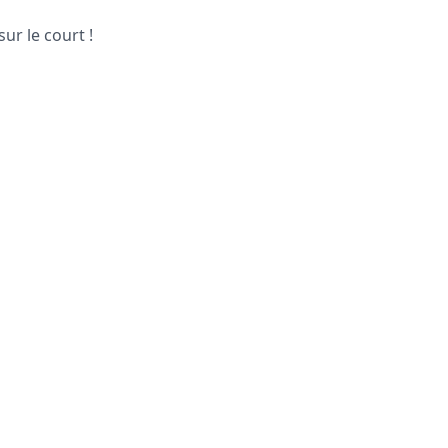
ur le court !