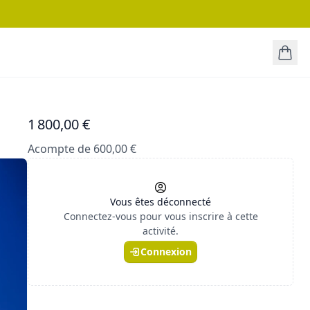
1 800,00 €
Acompte de 600,00 €
Vous êtes déconnecté
Connectez-vous pour vous inscrire à cette
activité.
Connexion