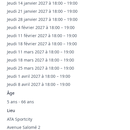
Jeudi 14 janvier 2027 à 18:00 – 19:00
Jeudi 21 janvier 2027 à 18:00 – 19:00
Jeudi 28 janvier 2027 à 18:00 – 19:00
Jeudi 4 février 2027 à 18:00 – 19:00
Jeudi 11 février 2027 à 18:00 – 19:00
Jeudi 18 février 2027 à 18:00 – 19:00
Jeudi 11 mars 2027 à 18:00 – 19:00
Jeudi 18 mars 2027 à 18:00 – 19:00
Jeudi 25 mars 2027 à 18:00 – 19:00
Jeudi 1 avril 2027 à 18:00 – 19:00
Jeudi 8 avril 2027 à 18:00 – 19:00
Âge
5 ans - 66 ans
Lieu
ATA Sportcity
Avenue Salomé 2