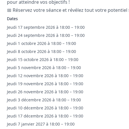
pour atteindre vos objectifs !
📅 Réservez votre séance et révélez tout votre potentiel s
Dates
Jeudi 17 septembre 2026 à 18:00 – 19:00
Jeudi 24 septembre 2026 à 18:00 – 19:00
Jeudi 1 octobre 2026 à 18:00 – 19:00
Jeudi 8 octobre 2026 à 18:00 – 19:00
Jeudi 15 octobre 2026 à 18:00 – 19:00
Jeudi 5 novembre 2026 à 18:00 – 19:00
Jeudi 12 novembre 2026 à 18:00 – 19:00
Jeudi 19 novembre 2026 à 18:00 – 19:00
Jeudi 26 novembre 2026 à 18:00 – 19:00
Jeudi 3 décembre 2026 à 18:00 – 19:00
Jeudi 10 décembre 2026 à 18:00 – 19:00
Jeudi 17 décembre 2026 à 18:00 – 19:00
Jeudi 7 janvier 2027 à 18:00 – 19:00