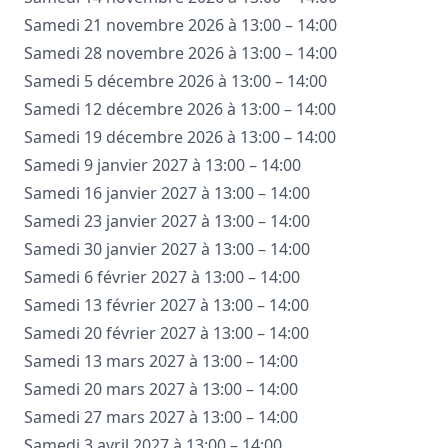
Samedi 21 novembre 2026 à 13:00 – 14:00
Samedi 28 novembre 2026 à 13:00 – 14:00
Samedi 5 décembre 2026 à 13:00 – 14:00
Samedi 12 décembre 2026 à 13:00 – 14:00
Samedi 19 décembre 2026 à 13:00 – 14:00
Samedi 9 janvier 2027 à 13:00 – 14:00
Samedi 16 janvier 2027 à 13:00 – 14:00
Samedi 23 janvier 2027 à 13:00 – 14:00
Samedi 30 janvier 2027 à 13:00 – 14:00
Samedi 6 février 2027 à 13:00 – 14:00
Samedi 13 février 2027 à 13:00 – 14:00
Samedi 20 février 2027 à 13:00 – 14:00
Samedi 13 mars 2027 à 13:00 – 14:00
Samedi 20 mars 2027 à 13:00 – 14:00
Samedi 27 mars 2027 à 13:00 – 14:00
Samedi 3 avril 2027 à 13:00 – 14:00