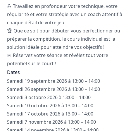
💪 Travaillez en profondeur votre technique, votre
régularité et votre stratégie avec un coach attentif à
chaque détail de votre jeu.
🏆 Que ce soit pour débuter, vous perfectionner ou
préparer la compétition, le cours individuel est la
solution idéale pour atteindre vos objectifs !
📅 Réservez votre séance et révélez tout votre
potentiel sur le court !
Dates
Samedi 19 septembre 2026 à 13:00 – 14:00
Samedi 26 septembre 2026 à 13:00 – 14:00
Samedi 3 octobre 2026 à 13:00 – 14:00
Samedi 10 octobre 2026 à 13:00 – 14:00
Samedi 17 octobre 2026 à 13:00 – 14:00
Samedi 7 novembre 2026 à 13:00 – 14:00
Samedi 14 novembre 2026 à 13:00 – 14:00