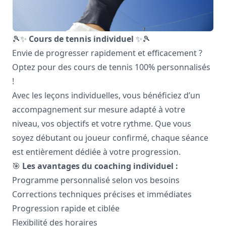
🎾✨
Cours de tennis individuel
✨🎾
Envie de progresser rapidement et efficacement ?
Optez pour des cours de tennis 100% personnalisés
!
Avec les leçons individuelles, vous bénéficiez d’un
accompagnement sur mesure adapté à votre
niveau, vos objectifs et votre rythme. Que vous
soyez débutant ou joueur confirmé, chaque séance
est entièrement dédiée à votre progression.
🎯
Les avantages du coaching individuel :
Programme personnalisé selon vos besoins
Corrections techniques précises et immédiates
Progression rapide et ciblée
Flexibilité des horaires