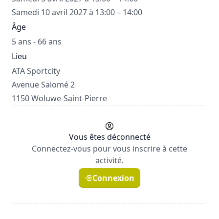
Samedi 10 avril 2027 à 13:00 – 14:00
Âge
5 ans - 66 ans
Lieu
ATA Sportcity
Avenue Salomé 2
1150 Woluwe-Saint-Pierre
Vous êtes déconnecté
Connectez-vous pour vous inscrire à cette
activité.
Connexion