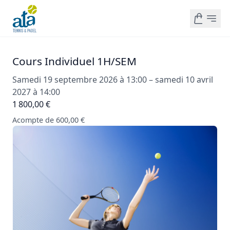
Cours Individuel 1H/SEM
Samedi 19 septembre 2026 à 13:00 – samedi 10 avril
2027 à 14:00
1 800,00 €
Acompte de 600,00 €