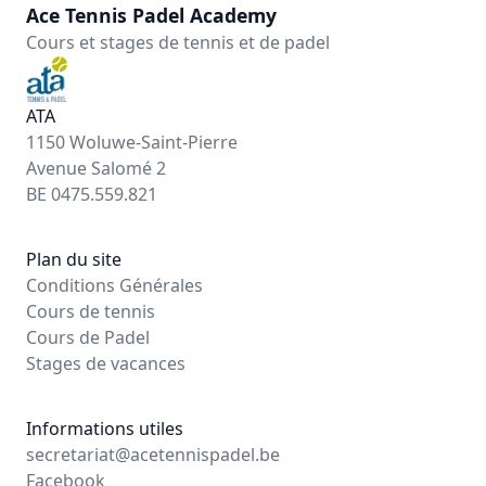
Ace Tennis Padel Academy
Cours et stages de tennis et de padel
ATA
1150 Woluwe-Saint-Pierre
Avenue Salomé 2
BE 0475.559.821
Plan du site
Conditions Générales
Cours de tennis
Cours de Padel
Stages de vacances
Informations utiles
secretariat@acetennispadel.be
Facebook