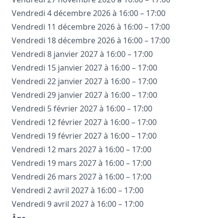
Vendredi 4 décembre 2026 à 16:00 – 17:00
Vendredi 11 décembre 2026 à 16:00 – 17:00
Vendredi 18 décembre 2026 à 16:00 – 17:00
Vendredi 8 janvier 2027 à 16:00 – 17:00
Vendredi 15 janvier 2027 à 16:00 – 17:00
Vendredi 22 janvier 2027 à 16:00 – 17:00
Vendredi 29 janvier 2027 à 16:00 – 17:00
Vendredi 5 février 2027 à 16:00 – 17:00
Vendredi 12 février 2027 à 16:00 – 17:00
Vendredi 19 février 2027 à 16:00 – 17:00
Vendredi 12 mars 2027 à 16:00 – 17:00
Vendredi 19 mars 2027 à 16:00 – 17:00
Vendredi 26 mars 2027 à 16:00 – 17:00
Vendredi 2 avril 2027 à 16:00 – 17:00
Vendredi 9 avril 2027 à 16:00 – 17:00