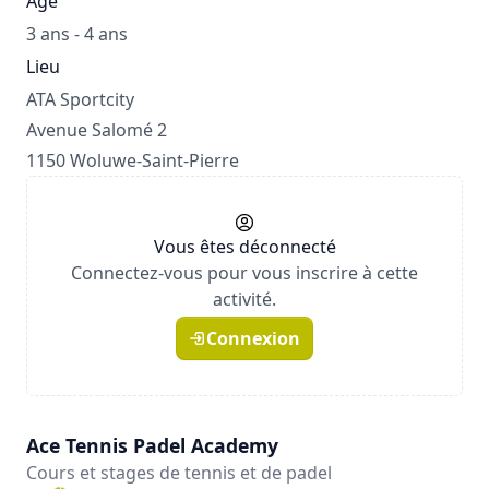
Âge
3 ans - 4 ans
Lieu
ATA Sportcity
Avenue Salomé 2
1150 Woluwe-Saint-Pierre
Vous êtes déconnecté
Connectez-vous pour vous inscrire à cette
activité.
Connexion
Ace Tennis Padel Academy
Cours et stages de tennis et de padel