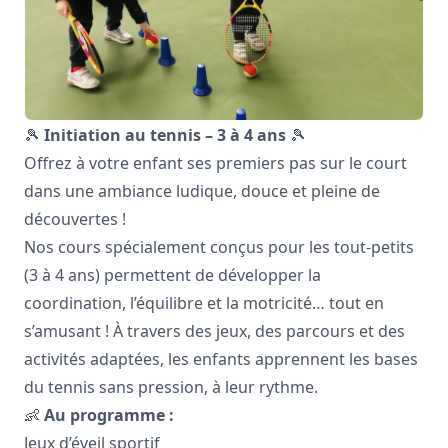
🎾
Initiation au tennis – 3 à 4 ans
🎾
Offrez à votre enfant ses premiers pas sur le court
dans une ambiance ludique, douce et pleine de
découvertes !
Nos cours spécialement conçus pour les tout-petits
(3 à 4 ans) permettent de développer la
coordination, l’équilibre et la motricité… tout en
s’amusant ! À travers des jeux, des parcours et des
activités adaptées, les enfants apprennent les bases
du tennis sans pression, à leur rythme.
👶
Au programme :
Jeux d’éveil sportif