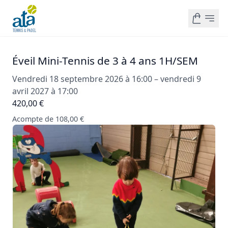
Éveil Mini-Tennis de 3 à 4 ans 1H/SEM
Vendredi 18 septembre 2026 à 16:00 – vendredi 9
avril 2027 à 17:00
420,00 €
Acompte de 108,00 €