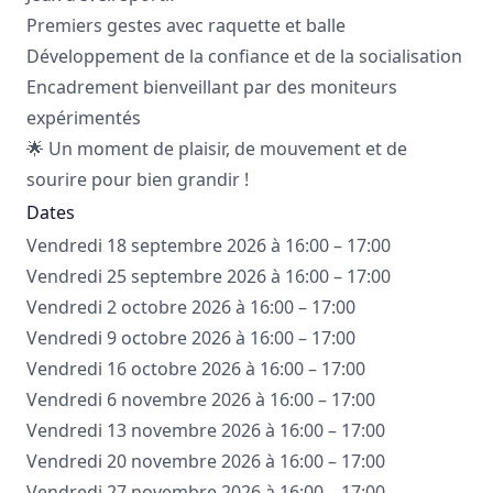
Premiers gestes avec raquette et balle
Développement de la confiance et de la socialisation
Encadrement bienveillant par des moniteurs
expérimentés
🌟 Un moment de plaisir, de mouvement et de
sourire pour bien grandir !
Dates
Vendredi 18 septembre 2026 à 16:00 – 17:00
Vendredi 25 septembre 2026 à 16:00 – 17:00
Vendredi 2 octobre 2026 à 16:00 – 17:00
Vendredi 9 octobre 2026 à 16:00 – 17:00
Vendredi 16 octobre 2026 à 16:00 – 17:00
Vendredi 6 novembre 2026 à 16:00 – 17:00
Vendredi 13 novembre 2026 à 16:00 – 17:00
Vendredi 20 novembre 2026 à 16:00 – 17:00
Vendredi 27 novembre 2026 à 16:00 – 17:00