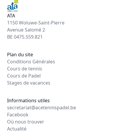
ATA
1150 Woluwe-Saint-Pierre
Avenue Salomé 2
BE 0475.559.821
Plan du site
Conditions Générales
Cours de tennis
Cours de Padel
Stages de vacances
Informations utiles
secretariat@acetennispadel.be
Facebook
Où nous trouver
Actualité