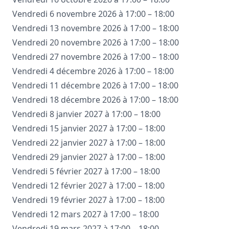
Vendredi 6 novembre 2026 à 17:00 – 18:00
Vendredi 13 novembre 2026 à 17:00 – 18:00
Vendredi 20 novembre 2026 à 17:00 – 18:00
Vendredi 27 novembre 2026 à 17:00 – 18:00
Vendredi 4 décembre 2026 à 17:00 – 18:00
Vendredi 11 décembre 2026 à 17:00 – 18:00
Vendredi 18 décembre 2026 à 17:00 – 18:00
Vendredi 8 janvier 2027 à 17:00 – 18:00
Vendredi 15 janvier 2027 à 17:00 – 18:00
Vendredi 22 janvier 2027 à 17:00 – 18:00
Vendredi 29 janvier 2027 à 17:00 – 18:00
Vendredi 5 février 2027 à 17:00 – 18:00
Vendredi 12 février 2027 à 17:00 – 18:00
Vendredi 19 février 2027 à 17:00 – 18:00
Vendredi 12 mars 2027 à 17:00 – 18:00
Vendredi 19 mars 2027 à 17:00 – 18:00