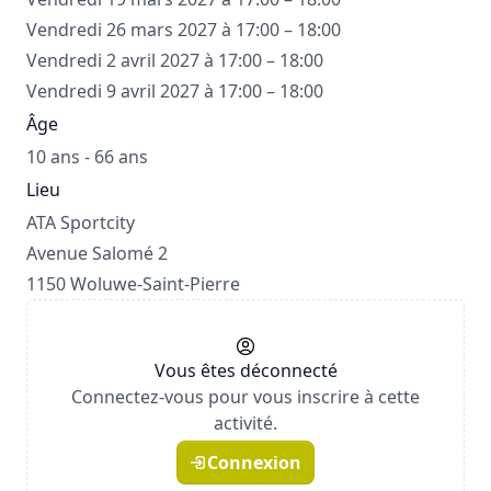
Vendredi 26 mars 2027 à 17:00 – 18:00
Vendredi 2 avril 2027 à 17:00 – 18:00
Vendredi 9 avril 2027 à 17:00 – 18:00
Âge
10 ans - 66 ans
Lieu
ATA Sportcity
Avenue Salomé 2
1150 Woluwe-Saint-Pierre
Vous êtes déconnecté
Connectez-vous pour vous inscrire à cette
activité.
Connexion