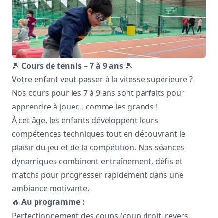
🎾
Cours de tennis – 7 à 9 ans
🎾
Votre enfant veut passer à la vitesse supérieure ?
Nos cours pour les 7 à 9 ans sont parfaits pour
apprendre à jouer… comme les grands !
À cet âge, les enfants développent leurs
compétences techniques tout en découvrant le
plaisir du jeu et de la compétition. Nos séances
dynamiques combinent entraînement, défis et
matchs pour progresser rapidement dans une
ambiance motivante.
🔥
Au programme :
Perfectionnement des coups (coup droit, revers,