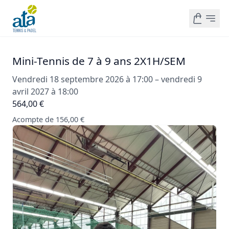
Mini-Tennis de 7 à 9 ans 2X1H/SEM
Vendredi 18 septembre 2026 à 17:00 – vendredi 9
avril 2027 à 18:00
564,00 €
Acompte de 156,00 €