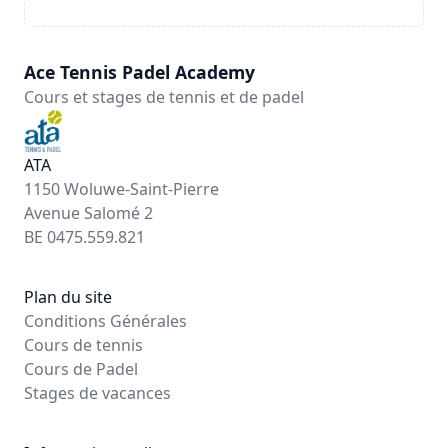
Ace Tennis Padel Academy
Cours et stages de tennis et de padel
ATA
1150 Woluwe-Saint-Pierre
Avenue Salomé 2
BE 0475.559.821
Plan du site
Conditions Générales
Cours de tennis
Cours de Padel
Stages de vacances