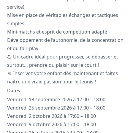
service)
Mise en place de véritables échanges et tactiques
simples
Mini-matchs et esprit de compétition adapté
Développement de l’autonomie, de la concentration
et du fair-play
💪 Un cadre idéal pour progresser, se dépasser et
surtout… prendre du plaisir sur le court !
📅 Inscrivez votre enfant dès maintenant et faites
naître une vraie passion pour le tennis !
Dates
Vendredi 18 septembre 2026 à 17:00 – 18:00
Vendredi 25 septembre 2026 à 17:00 – 18:00
Vendredi 2 octobre 2026 à 17:00 – 18:00
Vendredi 9 octobre 2026 à 17:00 – 18:00
Vendredi 16 octobre 2026 à 17:00 – 18:00