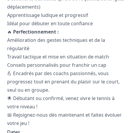
déplacements)
Apprentissage ludique et progressif
Idéal pour débuter en toute confiance
🔥
Perfectionnement :
Amélioration des gestes techniques et de la
régularité
Travail tactique et mise en situation de match
Conseils personnalisés pour franchir un cap
💪 Encadrés par des coachs passionnés, vous
progressez tout en prenant du plaisir sur le court,
seul ou en groupe.
🌟 Débutant ou confirmé, venez vivre le tennis à
votre niveau !
📅 Rejoignez-nous dès maintenant et faites évoluer
votre jeu !
Dates