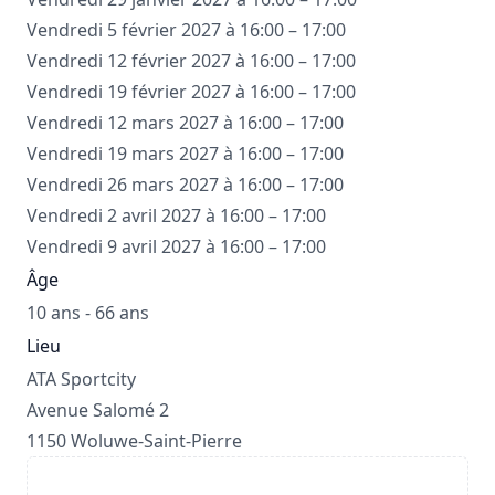
Vendredi 5 février 2027 à 16:00 – 17:00
Vendredi 12 février 2027 à 16:00 – 17:00
Vendredi 19 février 2027 à 16:00 – 17:00
Vendredi 12 mars 2027 à 16:00 – 17:00
Vendredi 19 mars 2027 à 16:00 – 17:00
Vendredi 26 mars 2027 à 16:00 – 17:00
Vendredi 2 avril 2027 à 16:00 – 17:00
Vendredi 9 avril 2027 à 16:00 – 17:00
Âge
10 ans - 66 ans
Lieu
ATA Sportcity
Avenue Salomé 2
1150 Woluwe-Saint-Pierre