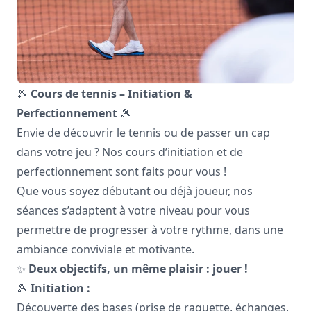
🎾
Cours de tennis – Initiation &
Perfectionnement
🎾
Envie de découvrir le tennis ou de passer un cap
dans votre jeu ? Nos cours d’initiation et de
perfectionnement sont faits pour vous !
Que vous soyez débutant ou déjà joueur, nos
séances s’adaptent à votre niveau pour vous
permettre de progresser à votre rythme, dans une
ambiance conviviale et motivante.
✨
Deux objectifs, un même plaisir : jouer !
🎾
Initiation :
Découverte des bases (prise de raquette, échanges,