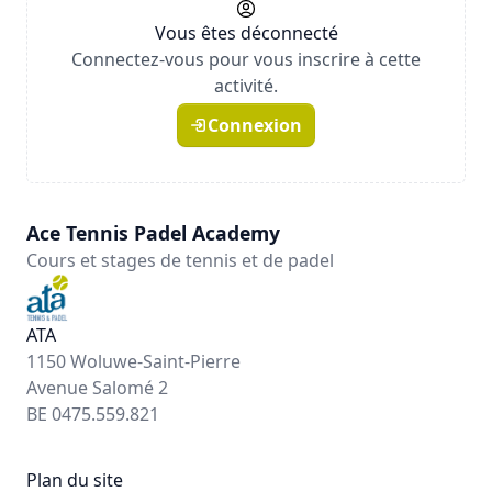
Vous êtes déconnecté
Connectez-vous pour vous inscrire à cette
activité.
Connexion
Ace Tennis Padel Academy
Cours et stages de tennis et de padel
ATA
1150 Woluwe-Saint-Pierre
Avenue Salomé 2
BE 0475.559.821
Plan du site