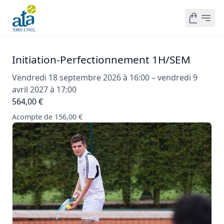
Initiation-Perfectionnement 1H/SEM
Vendredi 18 septembre 2026 à 16:00 – vendredi 9
avril 2027 à 17:00
564,00 €
Acompte de 156,00 €