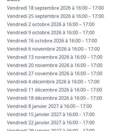
Vendredi 18 septembre 2026 à 16:00 – 17:00
Vendredi 25 septembre 2026 à 16:00 – 17:00
Vendredi 2 octobre 2026 à 16:00 – 17:00
Vendredi 9 octobre 2026 à 16:00 – 17:00
Vendredi 16 octobre 2026 à 16:00 – 17:00
Vendredi 6 novembre 2026 à 16:00 – 17:00
Vendredi 13 novembre 2026 à 16:00 – 17:00
Vendredi 20 novembre 2026 à 16:00 – 17:00
Vendredi 27 novembre 2026 à 16:00 – 17:00
Vendredi 4 décembre 2026 à 16:00 – 17:00
Vendredi 11 décembre 2026 à 16:00 – 17:00
Vendredi 18 décembre 2026 à 16:00 – 17:00
Vendredi 8 janvier 2027 à 16:00 – 17:00
Vendredi 15 janvier 2027 à 16:00 – 17:00
Vendredi 22 janvier 2027 à 16:00 – 17:00
Vendredi 29 janvier 2027 à 16:00 – 17:00