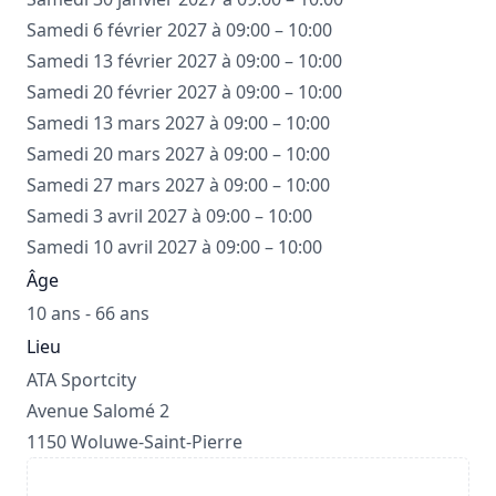
Samedi 6 février 2027 à 09:00 – 10:00
Samedi 13 février 2027 à 09:00 – 10:00
Samedi 20 février 2027 à 09:00 – 10:00
Samedi 13 mars 2027 à 09:00 – 10:00
Samedi 20 mars 2027 à 09:00 – 10:00
Samedi 27 mars 2027 à 09:00 – 10:00
Samedi 3 avril 2027 à 09:00 – 10:00
Samedi 10 avril 2027 à 09:00 – 10:00
Âge
10 ans - 66 ans
Lieu
ATA Sportcity
Avenue Salomé 2
1150 Woluwe-Saint-Pierre