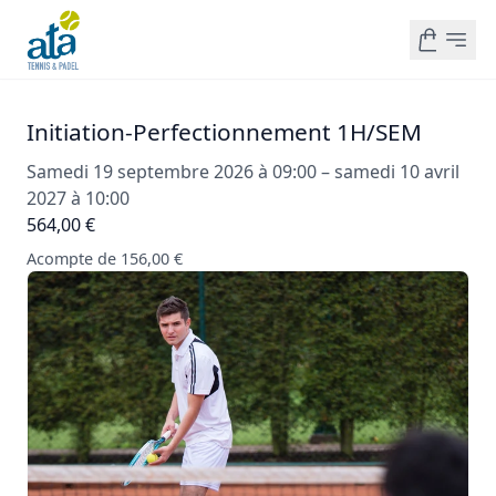
Initiation-Perfectionnement 1H/SEM
Samedi 19 septembre 2026 à 09:00 – samedi 10 avril
2027 à 10:00
564,00 €
Acompte de 156,00 €