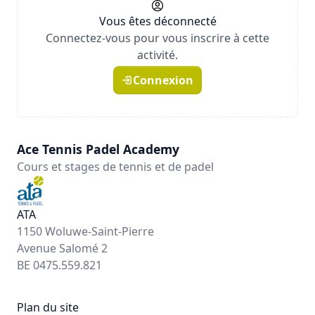
Vous êtes déconnecté
Connectez-vous pour vous inscrire à cette
activité.
Connexion
Ace Tennis Padel Academy
Cours et stages de tennis et de padel
ATA
1150 Woluwe-Saint-Pierre
Avenue Salomé 2
BE 0475.559.821
Plan du site