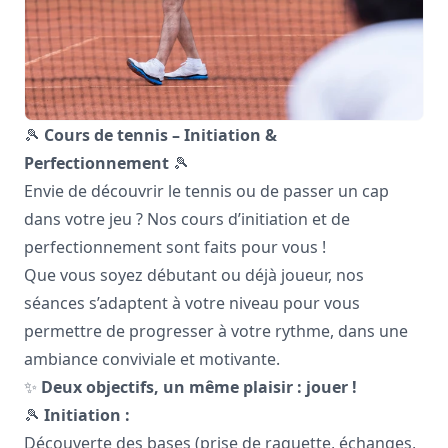
🎾
Cours de tennis – Initiation &
Perfectionnement
🎾
Envie de découvrir le tennis ou de passer un cap
dans votre jeu ? Nos cours d’initiation et de
perfectionnement sont faits pour vous !
Que vous soyez débutant ou déjà joueur, nos
séances s’adaptent à votre niveau pour vous
permettre de progresser à votre rythme, dans une
ambiance conviviale et motivante.
✨
Deux objectifs, un même plaisir : jouer !
🎾
Initiation :
Découverte des bases (prise de raquette, échanges,