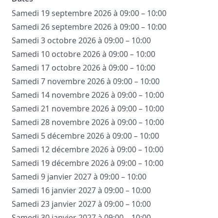
Samedi 19 septembre 2026 à 09:00 – 10:00
Samedi 26 septembre 2026 à 09:00 – 10:00
Samedi 3 octobre 2026 à 09:00 – 10:00
Samedi 10 octobre 2026 à 09:00 – 10:00
Samedi 17 octobre 2026 à 09:00 – 10:00
Samedi 7 novembre 2026 à 09:00 – 10:00
Samedi 14 novembre 2026 à 09:00 – 10:00
Samedi 21 novembre 2026 à 09:00 – 10:00
Samedi 28 novembre 2026 à 09:00 – 10:00
Samedi 5 décembre 2026 à 09:00 – 10:00
Samedi 12 décembre 2026 à 09:00 – 10:00
Samedi 19 décembre 2026 à 09:00 – 10:00
Samedi 9 janvier 2027 à 09:00 – 10:00
Samedi 16 janvier 2027 à 09:00 – 10:00
Samedi 23 janvier 2027 à 09:00 – 10:00
Samedi 30 janvier 2027 à 09:00 – 10:00