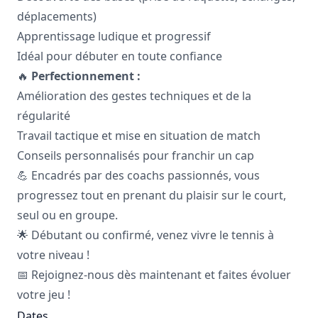
déplacements)
Apprentissage ludique et progressif
Idéal pour débuter en toute confiance
🔥
Perfectionnement :
Amélioration des gestes techniques et de la
régularité
Travail tactique et mise en situation de match
Conseils personnalisés pour franchir un cap
💪 Encadrés par des coachs passionnés, vous
progressez tout en prenant du plaisir sur le court,
seul ou en groupe.
🌟 Débutant ou confirmé, venez vivre le tennis à
votre niveau !
📅 Rejoignez-nous dès maintenant et faites évoluer
votre jeu !
Dates