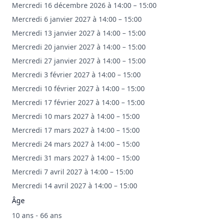
Mercredi 16 décembre 2026 à 14:00 – 15:00
Mercredi 6 janvier 2027 à 14:00 – 15:00
Mercredi 13 janvier 2027 à 14:00 – 15:00
Mercredi 20 janvier 2027 à 14:00 – 15:00
Mercredi 27 janvier 2027 à 14:00 – 15:00
Mercredi 3 février 2027 à 14:00 – 15:00
Mercredi 10 février 2027 à 14:00 – 15:00
Mercredi 17 février 2027 à 14:00 – 15:00
Mercredi 10 mars 2027 à 14:00 – 15:00
Mercredi 17 mars 2027 à 14:00 – 15:00
Mercredi 24 mars 2027 à 14:00 – 15:00
Mercredi 31 mars 2027 à 14:00 – 15:00
Mercredi 7 avril 2027 à 14:00 – 15:00
Mercredi 14 avril 2027 à 14:00 – 15:00
Âge
10 ans - 66 ans