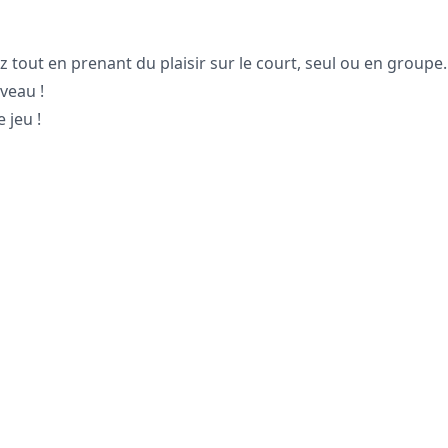
tout en prenant du plaisir sur le court, seul ou en groupe.
veau !
 jeu !