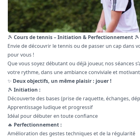
🎾
Cours de tennis – Initiation & Perfectionnement
🎾
Envie de découvrir le tennis ou de passer un cap dans vo
pour vous !
Que vous soyez débutant ou déjà joueur, nos séances s’
votre rythme, dans une ambiance conviviale et motivant
✨
Deux objectifs, un même plaisir : jouer !
🎾
Initiation :
Découverte des bases (prise de raquette, échanges, dé
Apprentissage ludique et progressif
Idéal pour débuter en toute confiance
🔥
Perfectionnement :
Amélioration des gestes techniques et de la régularité