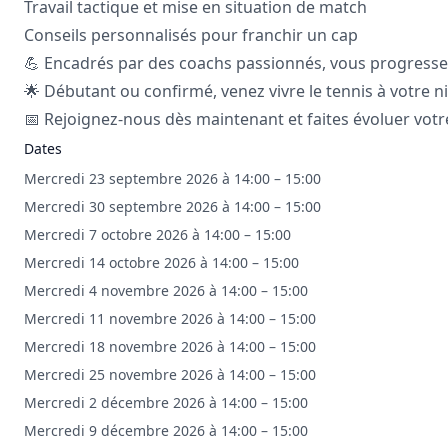
Travail tactique et mise en situation de match
Conseils personnalisés pour franchir un cap
💪 Encadrés par des coachs passionnés, vous progressez 
🌟 Débutant ou confirmé, venez vivre le tennis à votre ni
📅 Rejoignez-nous dès maintenant et faites évoluer votre
Dates
Mercredi 23 septembre 2026 à 14:00 – 15:00
Mercredi 30 septembre 2026 à 14:00 – 15:00
Mercredi 7 octobre 2026 à 14:00 – 15:00
Mercredi 14 octobre 2026 à 14:00 – 15:00
Mercredi 4 novembre 2026 à 14:00 – 15:00
Mercredi 11 novembre 2026 à 14:00 – 15:00
Mercredi 18 novembre 2026 à 14:00 – 15:00
Mercredi 25 novembre 2026 à 14:00 – 15:00
Mercredi 2 décembre 2026 à 14:00 – 15:00
Mercredi 9 décembre 2026 à 14:00 – 15:00