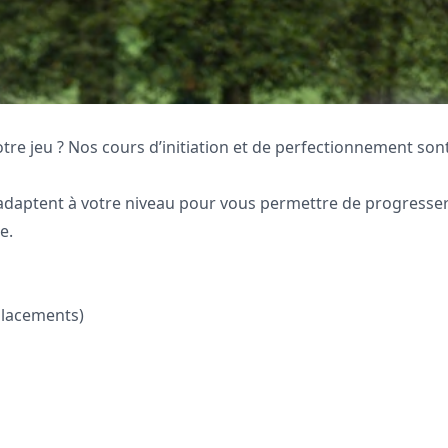
tre jeu ? Nos cours d’initiation et de perfectionnement sont
adaptent à votre niveau pour vous permettre de progresser
e.
placements)