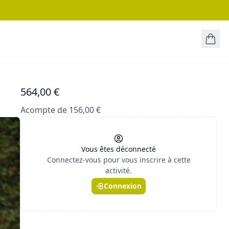
564,00 €
Acompte de 156,00 €
Vous êtes déconnecté
Connectez-vous pour vous inscrire à cette
activité.
Connexion