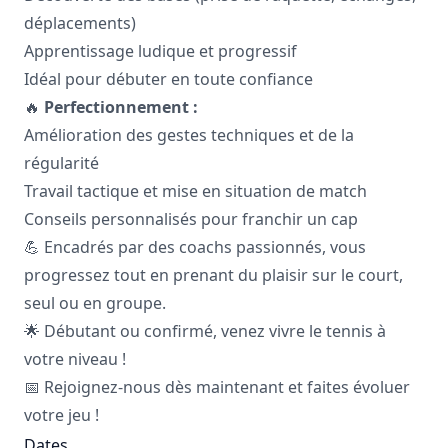
déplacements)
Apprentissage ludique et progressif
Idéal pour débuter en toute confiance
🔥
Perfectionnement :
Amélioration des gestes techniques et de la
régularité
Travail tactique et mise en situation de match
Conseils personnalisés pour franchir un cap
💪 Encadrés par des coachs passionnés, vous
progressez tout en prenant du plaisir sur le court,
seul ou en groupe.
🌟 Débutant ou confirmé, venez vivre le tennis à
votre niveau !
📅 Rejoignez-nous dès maintenant et faites évoluer
votre jeu !
Dates