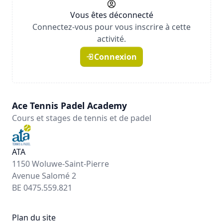
Vous êtes déconnecté
Connectez-vous pour vous inscrire à cette
activité.
Connexion
Ace Tennis Padel Academy
Cours et stages de tennis et de padel
ATA
1150 Woluwe-Saint-Pierre
Avenue Salomé 2
BE 0475.559.821
Plan du site