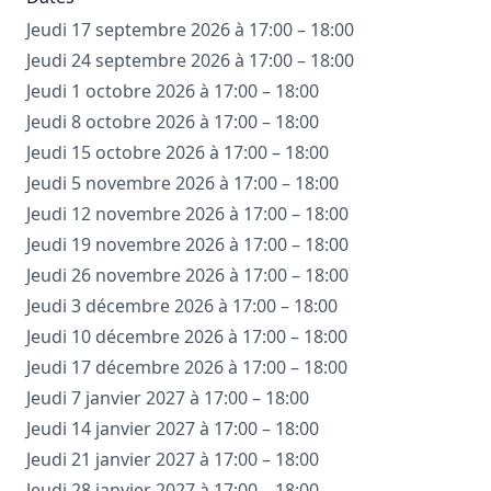
Jeudi 17 septembre 2026 à 17:00 – 18:00
Jeudi 24 septembre 2026 à 17:00 – 18:00
Jeudi 1 octobre 2026 à 17:00 – 18:00
Jeudi 8 octobre 2026 à 17:00 – 18:00
Jeudi 15 octobre 2026 à 17:00 – 18:00
Jeudi 5 novembre 2026 à 17:00 – 18:00
Jeudi 12 novembre 2026 à 17:00 – 18:00
Jeudi 19 novembre 2026 à 17:00 – 18:00
Jeudi 26 novembre 2026 à 17:00 – 18:00
Jeudi 3 décembre 2026 à 17:00 – 18:00
Jeudi 10 décembre 2026 à 17:00 – 18:00
Jeudi 17 décembre 2026 à 17:00 – 18:00
Jeudi 7 janvier 2027 à 17:00 – 18:00
Jeudi 14 janvier 2027 à 17:00 – 18:00
Jeudi 21 janvier 2027 à 17:00 – 18:00
Jeudi 28 janvier 2027 à 17:00 – 18:00