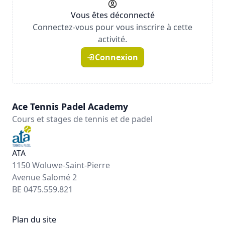
Vous êtes déconnecté
Connectez-vous pour vous inscrire à cette
activité.
Connexion
Ace Tennis Padel Academy
Cours et stages de tennis et de padel
ATA
1150 Woluwe-Saint-Pierre
Avenue Salomé 2
BE 0475.559.821
Plan du site