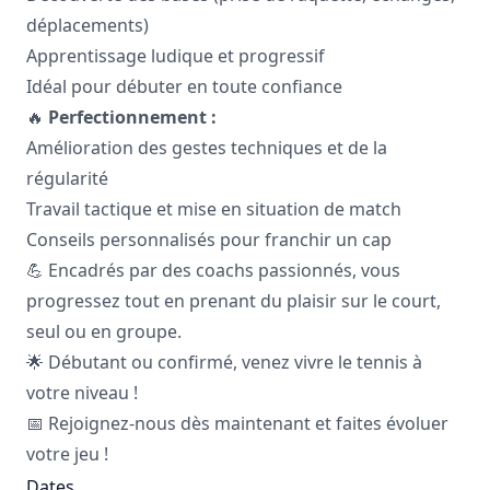
déplacements)
Apprentissage ludique et progressif
Idéal pour débuter en toute confiance
🔥
Perfectionnement :
Amélioration des gestes techniques et de la
régularité
Travail tactique et mise en situation de match
Conseils personnalisés pour franchir un cap
💪 Encadrés par des coachs passionnés, vous
progressez tout en prenant du plaisir sur le court,
seul ou en groupe.
🌟 Débutant ou confirmé, venez vivre le tennis à
votre niveau !
📅 Rejoignez-nous dès maintenant et faites évoluer
votre jeu !
Dates