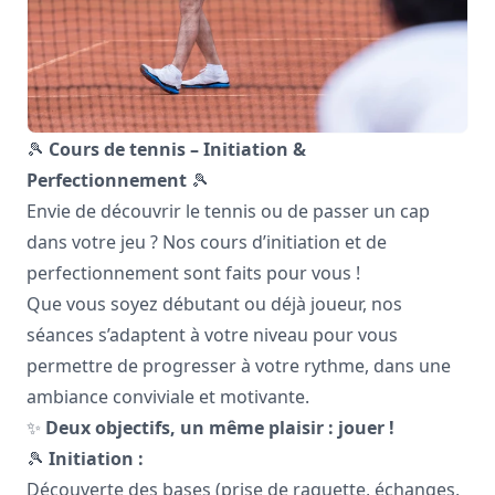
🎾
Cours de tennis – Initiation &
Perfectionnement
🎾
Envie de découvrir le tennis ou de passer un cap
dans votre jeu ? Nos cours d’initiation et de
perfectionnement sont faits pour vous !
Que vous soyez débutant ou déjà joueur, nos
séances s’adaptent à votre niveau pour vous
permettre de progresser à votre rythme, dans une
ambiance conviviale et motivante.
✨
Deux objectifs, un même plaisir : jouer !
🎾
Initiation :
Découverte des bases (prise de raquette, échanges,