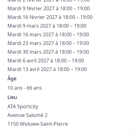
Mardi 9 février 2027 à 18:00 – 19:00
Mardi 16 février 2027 à 18:00 – 19:00
Mardi 9 mars 2027 à 18:00 – 19:00
Mardi 16 mars 2027 à 18:00 – 19:00
Mardi 23 mars 2027 à 18:00 – 19:00
Mardi 30 mars 2027 à 18:00 – 19:00
Mardi 6 avril 2027 à 18:00 – 19:00
Mardi 13 avril 2027 à 18:00 – 19:00
Âge
10 ans - 66 ans
Lieu
ATA Sportcity
Avenue Salomé 2
1150 Woluwe-Saint-Pierre