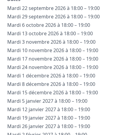
Mardi 22 septembre 2026 à 18:00 – 19:00
Mardi 29 septembre 2026 à 18:00 – 19:00
Mardi 6 octobre 2026 à 18:00 – 19:00
Mardi 13 octobre 2026 à 18:00 – 19:00
Mardi 3 novembre 2026 à 18:00 – 19:00
Mardi 10 novembre 2026 à 18:00 – 19:00
Mardi 17 novembre 2026 à 18:00 – 19:00
Mardi 24 novembre 2026 à 18:00 – 19:00
Mardi 1 décembre 2026 à 18:00 – 19:00
Mardi 8 décembre 2026 à 18:00 – 19:00
Mardi 15 décembre 2026 à 18:00 – 19:00
Mardi 5 janvier 2027 à 18:00 – 19:00
Mardi 12 janvier 2027 à 18:00 – 19:00
Mardi 19 janvier 2027 à 18:00 – 19:00
Mardi 26 janvier 2027 à 18:00 – 19:00
Mardi 2 février 2027 à 18:00 – 19:00