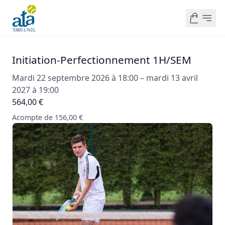
Initiation-Perfectionnement 1H/SEM
Mardi 22 septembre 2026 à 18:00 – mardi 13 avril
2027 à 19:00
564,00 €
Acompte de 156,00 €