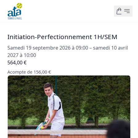
Initiation-Perfectionnement 1H/SEM
Samedi 19 septembre 2026 à 09:00 – samedi 10 avril
2027 à 10:00
564,00 €
Acompte de 156,00 €