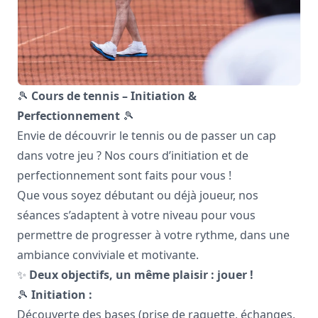
🎾
Cours de tennis – Initiation &
Perfectionnement
🎾
Envie de découvrir le tennis ou de passer un cap
dans votre jeu ? Nos cours d’initiation et de
perfectionnement sont faits pour vous !
Que vous soyez débutant ou déjà joueur, nos
séances s’adaptent à votre niveau pour vous
permettre de progresser à votre rythme, dans une
ambiance conviviale et motivante.
✨
Deux objectifs, un même plaisir : jouer !
🎾
Initiation :
Découverte des bases (prise de raquette, échanges,