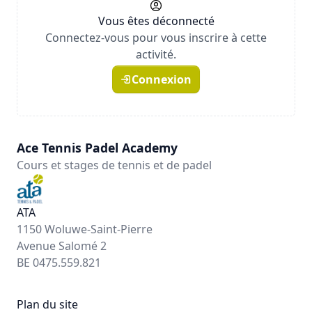
Vous êtes déconnecté
Connectez-vous pour vous inscrire à cette
activité.
Connexion
Ace Tennis Padel Academy
Cours et stages de tennis et de padel
ATA
1150 Woluwe-Saint-Pierre
Avenue Salomé 2
BE 0475.559.821
Plan du site