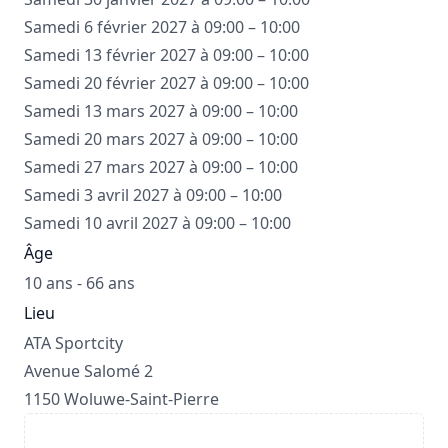
Samedi 6 février 2027 à 09:00 – 10:00
Samedi 13 février 2027 à 09:00 – 10:00
Samedi 20 février 2027 à 09:00 – 10:00
Samedi 13 mars 2027 à 09:00 – 10:00
Samedi 20 mars 2027 à 09:00 – 10:00
Samedi 27 mars 2027 à 09:00 – 10:00
Samedi 3 avril 2027 à 09:00 – 10:00
Samedi 10 avril 2027 à 09:00 – 10:00
Âge
10 ans - 66 ans
Lieu
ATA Sportcity
Avenue Salomé 2
1150 Woluwe-Saint-Pierre