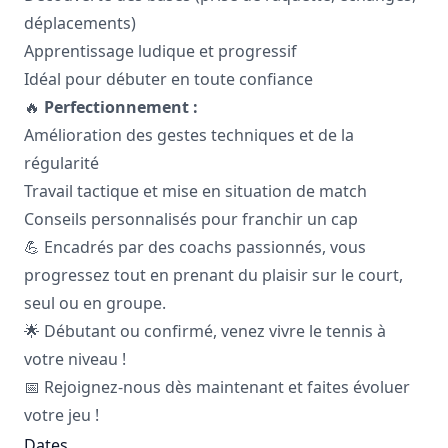
déplacements)
Apprentissage ludique et progressif
Idéal pour débuter en toute confiance
🔥
Perfectionnement :
Amélioration des gestes techniques et de la
régularité
Travail tactique et mise en situation de match
Conseils personnalisés pour franchir un cap
💪 Encadrés par des coachs passionnés, vous
progressez tout en prenant du plaisir sur le court,
seul ou en groupe.
🌟 Débutant ou confirmé, venez vivre le tennis à
votre niveau !
📅 Rejoignez-nous dès maintenant et faites évoluer
votre jeu !
Dates