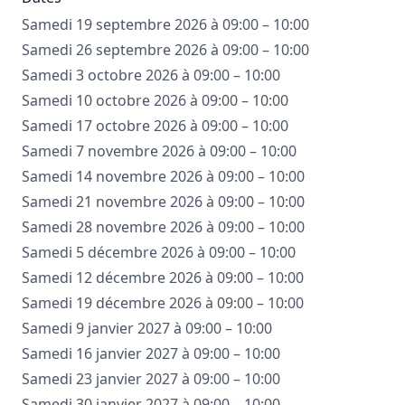
Samedi 19 septembre 2026 à 09:00 – 10:00
Samedi 26 septembre 2026 à 09:00 – 10:00
Samedi 3 octobre 2026 à 09:00 – 10:00
Samedi 10 octobre 2026 à 09:00 – 10:00
Samedi 17 octobre 2026 à 09:00 – 10:00
Samedi 7 novembre 2026 à 09:00 – 10:00
Samedi 14 novembre 2026 à 09:00 – 10:00
Samedi 21 novembre 2026 à 09:00 – 10:00
Samedi 28 novembre 2026 à 09:00 – 10:00
Samedi 5 décembre 2026 à 09:00 – 10:00
Samedi 12 décembre 2026 à 09:00 – 10:00
Samedi 19 décembre 2026 à 09:00 – 10:00
Samedi 9 janvier 2027 à 09:00 – 10:00
Samedi 16 janvier 2027 à 09:00 – 10:00
Samedi 23 janvier 2027 à 09:00 – 10:00
Samedi 30 janvier 2027 à 09:00 – 10:00