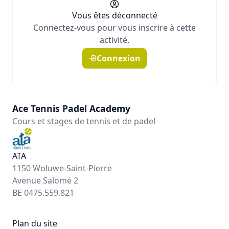
Vous êtes déconnecté
Connectez-vous pour vous inscrire à cette
activité.
Connexion
Ace Tennis Padel Academy
Cours et stages de tennis et de padel
ATA
1150 Woluwe-Saint-Pierre
Avenue Salomé 2
BE 0475.559.821
Plan du site