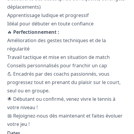
déplacements)
Apprentissage ludique et progressif
Idéal pour débuter en toute confiance
🔥
Perfectionnement :
Amélioration des gestes techniques et de la
régularité
Travail tactique et mise en situation de match
Conseils personnalisés pour franchir un cap
💪 Encadrés par des coachs passionnés, vous
progressez tout en prenant du plaisir sur le court,
seul ou en groupe.
🌟 Débutant ou confirmé, venez vivre le tennis à
votre niveau !
📅 Rejoignez-nous dès maintenant et faites évoluer
votre jeu !
Dates