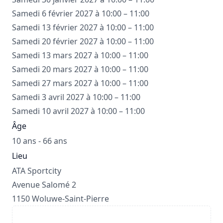
Samedi 6 février 2027 à 10:00 – 11:00
Samedi 13 février 2027 à 10:00 – 11:00
Samedi 20 février 2027 à 10:00 – 11:00
Samedi 13 mars 2027 à 10:00 – 11:00
Samedi 20 mars 2027 à 10:00 – 11:00
Samedi 27 mars 2027 à 10:00 – 11:00
Samedi 3 avril 2027 à 10:00 – 11:00
Samedi 10 avril 2027 à 10:00 – 11:00
Âge
10 ans - 66 ans
Lieu
ATA Sportcity
Avenue Salomé 2
1150 Woluwe-Saint-Pierre