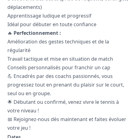
déplacements)
Apprentissage ludique et progressif
Idéal pour débuter en toute confiance
🔥
Perfectionnement :
Amélioration des gestes techniques et de la
régularité
Travail tactique et mise en situation de match
Conseils personnalisés pour franchir un cap
💪 Encadrés par des coachs passionnés, vous
progressez tout en prenant du plaisir sur le court,
seul ou en groupe.
🌟 Débutant ou confirmé, venez vivre le tennis à
votre niveau !
📅 Rejoignez-nous dès maintenant et faites évoluer
votre jeu !
Dates