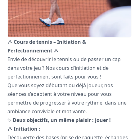
🎾
Cours de tennis – Initiation &
Perfectionnement
🎾
Envie de découvrir le tennis ou de passer un cap
dans votre jeu ? Nos cours d’initiation et de
perfectionnement sont faits pour vous !
Que vous soyez débutant ou déjà joueur, nos
séances s’adaptent à votre niveau pour vous
permettre de progresser à votre rythme, dans une
ambiance conviviale et motivante.
✨
Deux objectifs, un même plaisir : jouer !
🎾
Initiation :
Découverte des bases (prise de raquette, échanges,