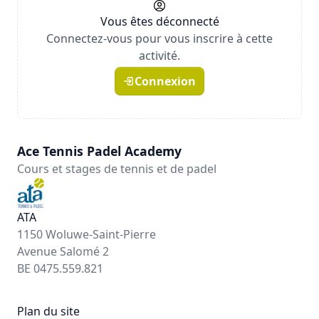
Vous êtes déconnecté
Connectez-vous pour vous inscrire à cette
activité.
Connexion
Ace Tennis Padel Academy
Cours et stages de tennis et de padel
ATA
1150 Woluwe-Saint-Pierre
Avenue Salomé 2
BE 0475.559.821
Plan du site