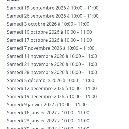
Samedi 19 septembre 2026 à 10:00 – 11:00
Samedi 26 septembre 2026 à 10:00 – 11:00
Samedi 3 octobre 2026 à 10:00 – 11:00
Samedi 10 octobre 2026 à 10:00 – 11:00
Samedi 17 octobre 2026 à 10:00 – 11:00
Samedi 7 novembre 2026 à 10:00 – 11:00
Samedi 14 novembre 2026 à 10:00 – 11:00
Samedi 21 novembre 2026 à 10:00 – 11:00
Samedi 28 novembre 2026 à 10:00 – 11:00
Samedi 5 décembre 2026 à 10:00 – 11:00
Samedi 12 décembre 2026 à 10:00 – 11:00
Samedi 19 décembre 2026 à 10:00 – 11:00
Samedi 9 janvier 2027 à 10:00 – 11:00
Samedi 16 janvier 2027 à 10:00 – 11:00
Samedi 23 janvier 2027 à 10:00 – 11:00
Samedi 30 janvier 2027 à 10:00 – 11:00