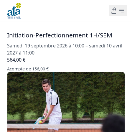
Initiation-Perfectionnement 1H/SEM
Samedi 19 septembre 2026 à 10:00 – samedi 10 avril
2027 à 11:00
564,00 €
Acompte de 156,00 €